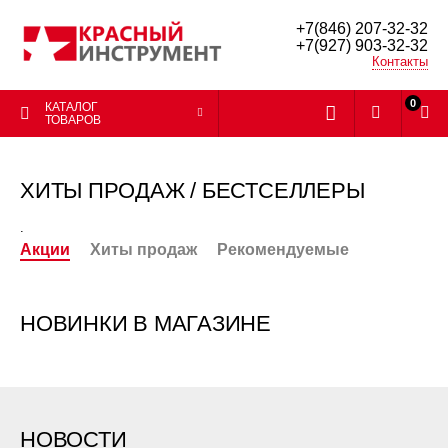
+7(846) 207-32-32
+7(927) 903-32-32
Контакты
0
КАТАЛОГ
ТОВАРОВ
ХИТЫ ПРОДАЖ / БЕСТСЕЛЛЕРЫ
.
Акции
Хиты продаж
Рекомендуемые
НОВИНКИ В МАГАЗИНЕ
НОВОСТИ