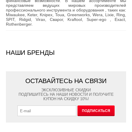
финансовые возможности. В нашем ассортименте мы
представляем ведущих мировых производителей
профессионального инструмента и оборудования , таких как:
Miwaukee, Keter, Knipex, Toua, Greenworks, Wera, Lixie, Ring,
SPIT, Ridgid, Virax, Сварог, Kraftool, Super-ego , Exact,
Rothenberger.
НАШИ БРЕНДЫ
ОСТАВАЙТЕСЬ НА СВЯЗИ
ЭКСКЛЮЗИВНЫЕ СКИДКИ
ПОДПИШИТЕСЬ НА НАШИ НОВОСТИ И ПОЛУЧИТЕ
КУПОН НА СКИДКУ 10%!
ПОДПИСАТЬСЯ