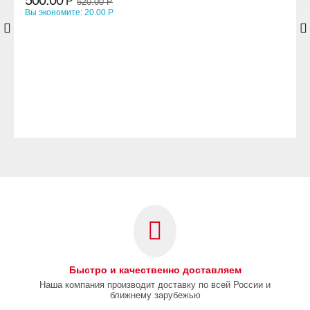
Р
520.00
Р
Вы экономите:
20.00
Р
Быстро и качественно доставляем
Наша компания производит доставку по всей России и
ближнему зарубежью