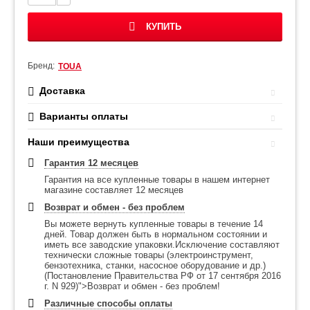
КУПИТЬ
Бренд:
TOUA
Доставка
Варианты оплаты
Наши преимущества
Гарантия 12 месяцев
Гарантия на все купленные товары в нашем интернет
магазине составляет 12 месяцев
Возврат и обмен - без проблем
Вы можете вернуть купленные товары в течение 14
дней. Товар должен быть в нормальном состоянии и
иметь все заводские упаковки.Исключение составляют
технически сложные товары (электроинструмент,
бензотехника, станки, насосное оборудование и др.)
(Постановление Правительства РФ от 17 сентября 2016
г. N 929)">Возврат и обмен - без проблем!
Различные способы оплаты