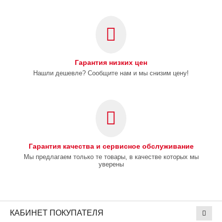
Гарантия низких цен
Нашли дешевле? Сообщите нам и мы снизим цену!
Гарантия качества и сервисное обслуживание
Мы предлагаем только те товары, в качестве которых мы
уверены
КАБИНЕТ ПОКУПАТЕЛЯ