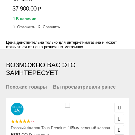
37 900.00
Р
В наличии
Отложить
Сравнить
Цена действительна только для интернет-магазина и может
отличаться от цен в розничных магазинах.
ВОЗМОЖНО ВАС ЭТО
ЗАИНТЕРЕСУЕТ
Похожие товары
Вы просматривали ранее
СКИДКА
4%
(2)
Газовый баллон Toua Premium 165мм зеленый клапан
500.00