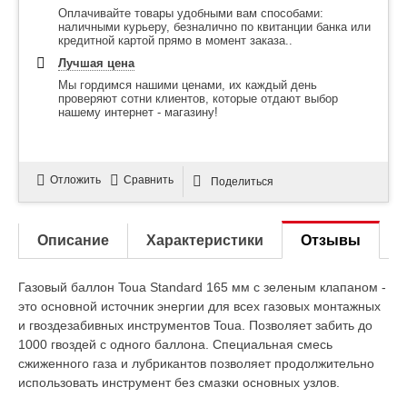
Оплачивайте товары удобными вам способами:
наличными курьеру, безналично по квитанции банка или
кредитной картой прямо в момент заказа..
Лучшая цена
Мы гордимся нашими ценами, их каждый день
проверяют сотни клиентов, которые отдают выбор
нашему интернет - магазину!
Отложить
Сравнить
Поделиться
Описание
Характеристики
Отзывы
Газовый баллон Toua Standard 165 мм с зеленым клапаном -
это основной источник энергии для всех газовых монтажных
и гвоздезабивных инструментов Toua. Позволяет забить до
1000 гвоздей с одного баллона. Специальная смесь
сжиженного газа и лубрикантов позволяет продолжительно
использовать инструмент без смазки основных узлов.