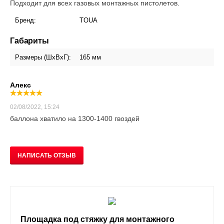
Подходит для всех газовых монтажных пистолетов.
Бренд:
TOUA
Габариты
Размеры (ШxВxГ):
165 мм
Алекс
02/08/2022, 15:24
баллона хватило на 1300-1400 гвоздей
НАПИСАТЬ ОТЗЫВ
Площадка под стяжку для монтажного