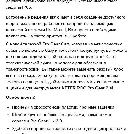
держать организованном порядке. Система имеет класс
защиты IP65.
Встроенные решения включают в себя создание доступного
и организованного рабочего пространства с помощью
подвесной системы Pro Mount, Вам просто необходимо
подвесить и можете приступить к работе.
С новой тележкой Pro Gear Cart, которая имеет полностью
съемную колесную базу и телескопическую ручку, вы можете
полностью отделить свой ящик для инструментов XL от
телескопической ручки на колесах для облегчения
транспортировки. Вы также можете заменить базовый блок
всего за несколько секунд. Эта готовая к перемещениям
тележка оснащена 9-дюймовыми колесами и совместима с
ящиками для инструментов KETER ROC Pro Gear 2 XL.
Особенности:
Прочный морозостойкий пластик, прочные защелки.
Штабелируется с боковыми ручками, совместим с
сериями Pro Gear 1 и 2.0.
Удобство в транспортировке за счет одной центральной и