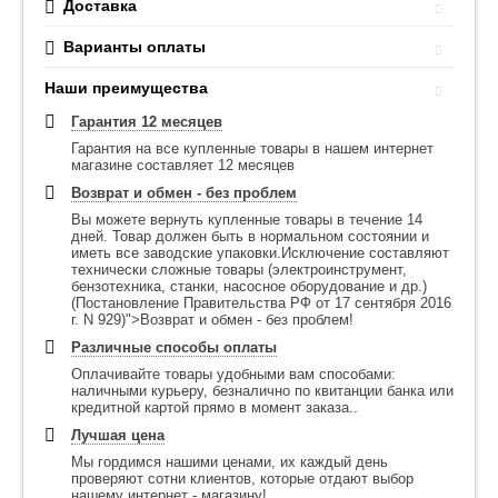
Доставка
Варианты оплаты
Наши преимущества
Гарантия 12 месяцев
Гарантия на все купленные товары в нашем интернет
магазине составляет 12 месяцев
Возврат и обмен - без проблем
Вы можете вернуть купленные товары в течение 14
дней. Товар должен быть в нормальном состоянии и
иметь все заводские упаковки.Исключение составляют
технически сложные товары (электроинструмент,
бензотехника, станки, насосное оборудование и др.)
(Постановление Правительства РФ от 17 сентября 2016
г. N 929)">Возврат и обмен - без проблем!
Различные способы оплаты
Оплачивайте товары удобными вам способами:
наличными курьеру, безналично по квитанции банка или
кредитной картой прямо в момент заказа..
Лучшая цена
Мы гордимся нашими ценами, их каждый день
проверяют сотни клиентов, которые отдают выбор
нашему интернет - магазину!