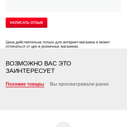
НАПИСАТЬ ОТЗЫВ
Цена действительна только для интернет-магазина и может
отличаться от цен в розничных магазинах.
ВОЗМОЖНО ВАС ЭТО
ЗАИНТЕРЕСУЕТ
Похожие товары
Вы просматривали ранее