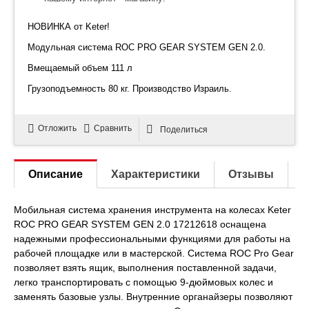
НОВИНКА от Keter!
Модульная система ROC PRO GEAR SYSTEM GEN 2.0.
Вмещаемый объем 111 л
Грузоподъемность 80 кг. Производство Израиль.
Отложить
Сравнить
Поделиться
Описание
Характеристики
Отзывы
Мобильная система хранения инструмента на колесах Keter
ROC PRO GEAR SYSTEM GEN 2.0 17212618 оснащена
надежными профессиональными функциями для работы на
рабочей площадке или в мастерской. Система ROC Pro Gear
позволяет взять ящик, выполнения поставленной задачи,
легко транспортировать с помощью 9-дюймовых колес и
заменять базовые узлы. Внутренние органайзеры позволяют