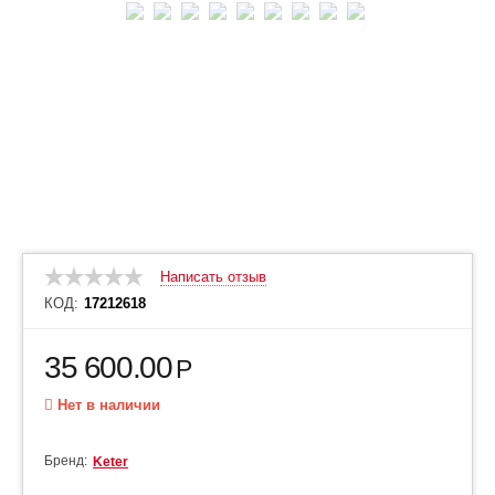
Написать отзыв
КОД:
17212618
35 600.00
Р
Нет в наличии
Бренд:
Keter