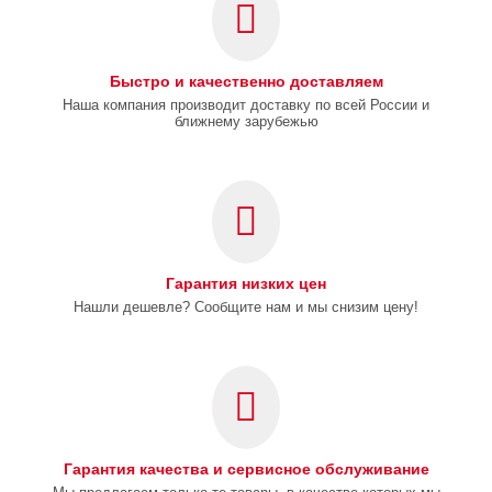
Быстро и качественно доставляем
Наша компания производит доставку по всей России и
ближнему зарубежью
Гарантия низких цен
Нашли дешевле? Сообщите нам и мы снизим цену!
Гарантия качества и сервисное обслуживание