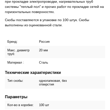
при прокладке электропроводки, нагревательных труб
системы "теплый пол" и прочих работ по прокладке сетей на
горизонтальных поверхностях.
Скобы поставляются в упаковке по 100 штук. Скобы
выполнены из оцинкованной стали.
Бренд:
Россия
Макс. диаметр
20 мм
труб:
Материал :
Сталь
Технические характеристики
Тип скобы:
однолапковая, без
отверстия
Параметры
Кол-во в коробке:
100 шт