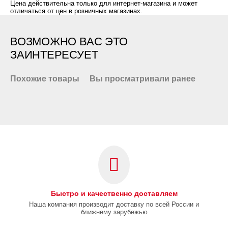
Цена действительна только для интернет-магазина и может
отличаться от цен в розничных магазинах.
ВОЗМОЖНО ВАС ЭТО
ЗАИНТЕРЕСУЕТ
Похожие товары
Вы просматривали ранее
Быстро и качественно доставляем
Наша компания производит доставку по всей России и
ближнему зарубежью