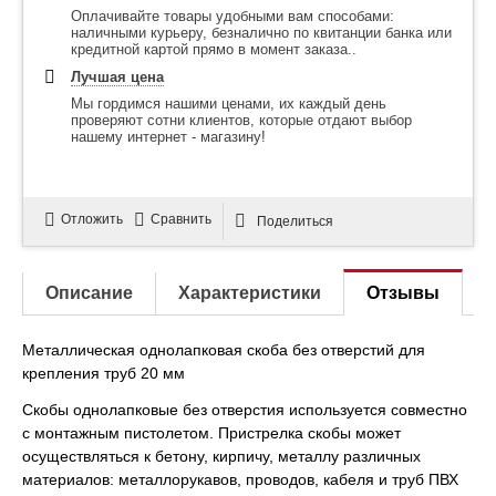
Оплачивайте товары удобными вам способами:
наличными курьеру, безналично по квитанции банка или
кредитной картой прямо в момент заказа..
Лучшая цена
Мы гордимся нашими ценами, их каждый день
проверяют сотни клиентов, которые отдают выбор
нашему интернет - магазину!
Отложить
Сравнить
Поделиться
Описание
Характеристики
Отзывы
Металлическая однолапковая скоба без отверстий для
крепления труб 20 мм
Скобы однолапковые без отверстия используется совместно
с монтажным пистолетом. Пристрелка скобы может
осуществляться к бетону, кирпичу, металлу различных
материалов: металлорукавов, проводов, кабеля и труб ПВХ