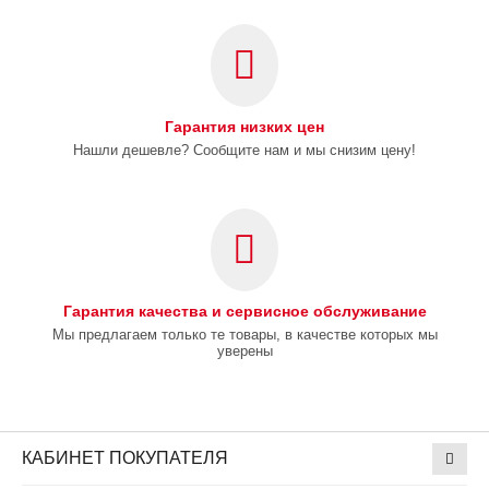
Гарантия низких цен
Нашли дешевле? Сообщите нам и мы снизим цену!
Гарантия качества и сервисное обслуживание
Мы предлагаем только те товары, в качестве которых мы
уверены
КАБИНЕТ ПОКУПАТЕЛЯ