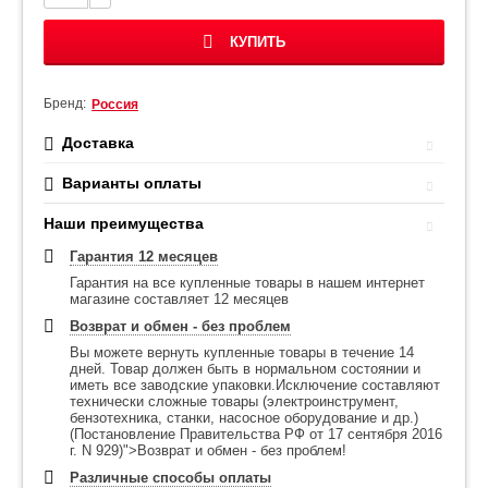
КУПИТЬ
Бренд:
Россия
Доставка
Варианты оплаты
Наши преимущества
Гарантия 12 месяцев
Гарантия на все купленные товары в нашем интернет
магазине составляет 12 месяцев
Возврат и обмен - без проблем
Вы можете вернуть купленные товары в течение 14
дней. Товар должен быть в нормальном состоянии и
иметь все заводские упаковки.Исключение составляют
технически сложные товары (электроинструмент,
бензотехника, станки, насосное оборудование и др.)
(Постановление Правительства РФ от 17 сентября 2016
г. N 929)">Возврат и обмен - без проблем!
Различные способы оплаты