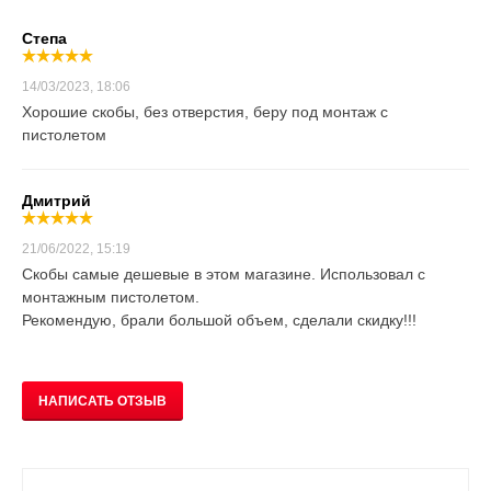
Степа
14/03/2023, 18:06
Хорошие скобы, без отверстия, беру под монтаж с
пистолетом
Дмитрий
21/06/2022, 15:19
Скобы самые дешевые в этом магазине. Использовал с
монтажным пистолетом.
Рекомендую, брали большой объем, сделали скидку!!!
НАПИСАТЬ ОТЗЫВ