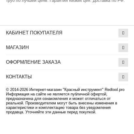
труб по лучшей цене. Гарантия низких цен. Доставка по РФ.
КАБИНЕТ ПОКУПАТЕЛЯ
МАГАЗИН
ОФОРМЛЕНИЕ ЗАКАЗА
КОНТАКТЫ
© 2014-2026 Интернет-магазин "Красный инструмент" Redtool.pro
Информация на сайте не является публичной офертой,
предназначена для ознакомления и может отличаться от
реальной. Производителем могут быть внесены изменения в
характеристики и комплектацию товара без уведомления
продавца. Уточняйте эти данные перед покупкой.