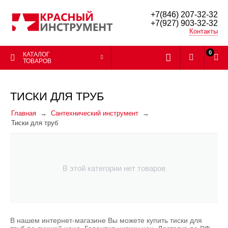
+7(846) 207-32-32
+7(927) 903-32-32
Контакты
0
КАТАЛОГ
ТОВАРОВ
ТИСКИ ДЛЯ ТРУБ
Главная
Сантехнический инструмент
Тиски для труб
В этой категории нет товаров
В нашем интернет-магазине Вы можете купить тиски для