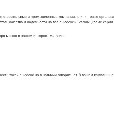
я строительные и промышленные компании, клининговые организа
ам качества и надежности на все пылесосы Starmix (кроме серии
ера можно в нашем интернет-магазине.
ести такой пылесос но в наличии говорят нет. В вашем компании о