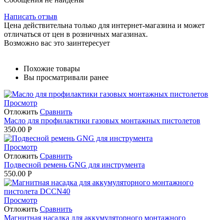
Написать отзыв
Цена действительна только для интернет-магазина и может
отличаться от цен в розничных магазинах.
Возможно вас это заинтересует
Похожие товары
Вы просматривали ранее
Просмотр
Отложить
Сравнить
Масло для профилактики газовых монтажных пистолетов
350.00
Р
Просмотр
Отложить
Сравнить
Подвесной ремень GNG для инструмента
550.00
Р
Просмотр
Отложить
Сравнить
Магнитная насадка для аккумуляторного монтажного