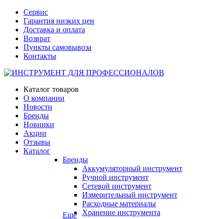
Сервис
Гарантия низких цен
Доставка и оплата
Возврат
Пункты самовывоза
Контакты
Каталог товаров
О компании
Новости
Бренды
Новинки
Акции
Отзывы
Каталог
Бренды
Аккумуляторный инструмент
Ручной инструмент
Сетевой инструмент
Измерительный инструмент
Расходные материалы
Хранение инструмента
Еще