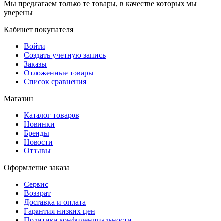
Мы предлагаем только те товары, в качестве которых мы
уверены
Кабинет покупателя
Войти
Создать учетную запись
Заказы
Отложенные товары
Список сравнения
Магазин
Каталог товаров
Новинки
Бренды
Новости
Отзывы
Оформление заказа
Сервис
Возврат
Доставка и оплата
Гарантия низких цен
Политика конфиденциальности