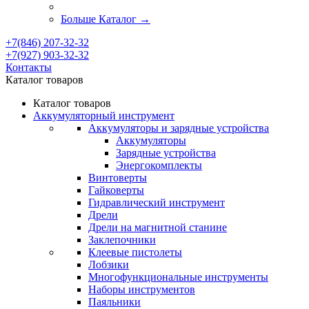
Больше Каталог
→
+7(846) 207-32-32
+7(927) 903-32-32
Контакты
Каталог товаров
Каталог товаров
Аккумуляторный инструмент
Аккумуляторы и зарядные устройства
Аккумуляторы
Зарядные устройства
Энергокомплекты
Винтоверты
Гайковерты
Гидравлический инструмент
Дрели
Дрели на магнитной станине
Заклепочники
Клеевые пистолеты
Лобзики
Многофункциональные инструменты
Наборы инструментов
Паяльники