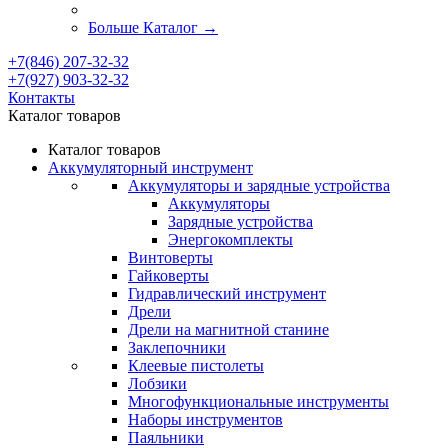
Больше Каталог
→
+7(846) 207-32-32
+7(927) 903-32-32
Контакты
Каталог товаров
Каталог товаров
Аккумуляторный инструмент
Аккумуляторы и зарядные устройства
Аккумуляторы
Зарядные устройства
Энергокомплекты
Винтоверты
Гайковерты
Гидравлический инструмент
Дрели
Дрели на магнитной станине
Заклепочники
Клеевые пистолеты
Лобзики
Многофункциональные инструменты
Наборы инструментов
Паяльники