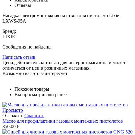
Отзывы
Насадка электромонтажная на ствол для пистолета Lixie
LXWS-95A
Бренд:
LIXIE
Сообщения не найдены
Написать отзыв
Цена действительна только для интернет-магазина и может
отличаться от цен в розничных магазинах.
Возможно вас это заинтересует
Похожие товары
Вы просматривали ранее
Просмотр
Отложить
Сравнить
Масло для профилактики газовых монтажных пистолетов
350.00
Р