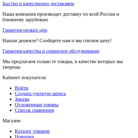
Быстро и качественно доставляем
Наша компания производит доставку по всей России и
ближнему зарубежью
Гарантия низких цен
Нашли дешевле? Сообщите нам и мы снизим цену!
Гарантия качества и сервисное обслуживание
Мы предлагаем только те товары, в качестве которых мы
уверены
Кабинет покупателя
Войти
Создать учетную запись
Заказы
Отложенные товары
Список сравнения
Магазин
Каталог товаров
Новинки