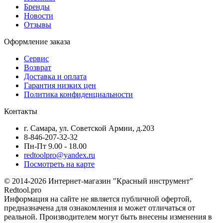
Бренды
Новости
Отзывы
Оформление заказа
Сервис
Возврат
Доставка и оплата
Гарантия низких цен
Политика конфиденциальности
Контакты
г. Самара, ул. Советской Армии, д.203
8-846-207-32-32
Пн-Пт 9.00 - 18.00
redtoolpro@yandex.ru
Посмотреть на карте
© 2014-2026 Интернет-магазин "Красный инструмент"
Redtool.pro
Информация на сайте не является публичной офертой,
предназначена для ознакомления и может отличаться от
реальной. Производителем могут быть внесены изменения в