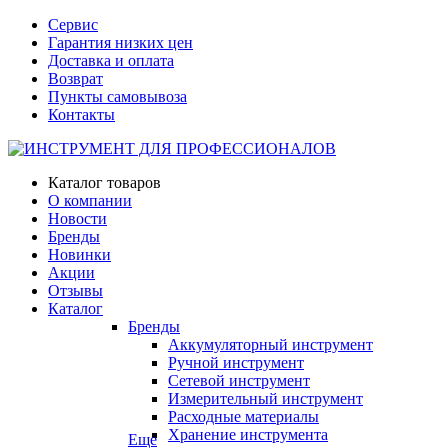
Сервис
Гарантия низких цен
Доставка и оплата
Возврат
Пункты самовывоза
Контакты
Каталог товаров
О компании
Новости
Бренды
Новинки
Акции
Отзывы
Каталог
Бренды
Аккумуляторный инструмент
Ручной инструмент
Сетевой инструмент
Измерительный инструмент
Расходные материалы
Хранение инструмента
Еще