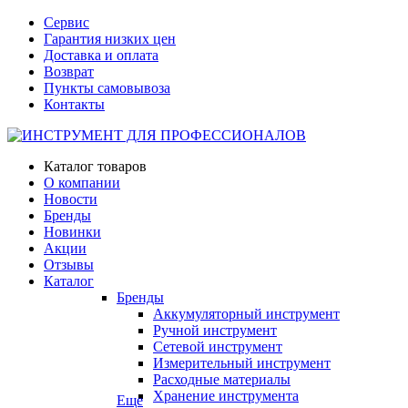
Сервис
Гарантия низких цен
Доставка и оплата
Возврат
Пункты самовывоза
Контакты
Каталог товаров
О компании
Новости
Бренды
Новинки
Акции
Отзывы
Каталог
Бренды
Аккумуляторный инструмент
Ручной инструмент
Сетевой инструмент
Измерительный инструмент
Расходные материалы
Хранение инструмента
Еще