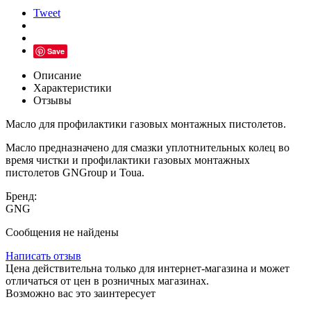
Tweet
Save
Описание
Характеристики
Отзывы
Масло для профилактики газовых монтажных пистолетов.
Масло предназначено для смазки уплотнительных колец во
время чистки и профилактики газовых монтажных
пистолетов GNGroup и Toua.
Бренд:
GNG
Сообщения не найдены
Написать отзыв
Цена действительна только для интернет-магазина и может
отличаться от цен в розничных магазинах.
Возможно вас это заинтересует