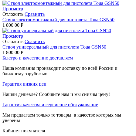
Просмотр
Отложить
Сравнить
Ствол электромонтажный для пистолета Toua GSN50
1 800.00
Р
Просмотр
Отложить
Сравнить
Ствол универсальный для пистолета Toua GSN50
1 800.00
Р
Быстро и качественно доставляем
Наша компания производит доставку по всей России и
ближнему зарубежью
Гарантия низких цен
Нашли дешевле? Сообщите нам и мы снизим цену!
Гарантия качества и сервисное обслуживание
Мы предлагаем только те товары, в качестве которых мы
уверены
Кабинет покупателя