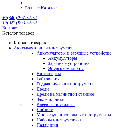
Больше Каталог
→
+7(846) 207-32-32
+7(927) 903-32-32
Контакты
Каталог товаров
Каталог товаров
Аккумуляторный инструмент
Аккумуляторы и зарядные устройства
Аккумуляторы
Зарядные устройства
Энергокомплекты
Винтоверты
Гайковерты
Гидравлический инструмент
Дрели
Дрели на магнитной станине
Заклепочники
Клеевые пистолеты
Лобзики
Многофункциональные инструменты
Наборы инструментов
Паяльники