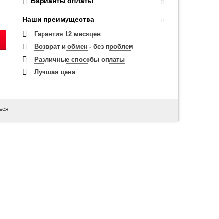
Варианты оплаты
Наши преимущества
Гарантия 12 месяцев
Возврат и обмен - без проблем
Различные способы оплаты
Лучшая цена
ься