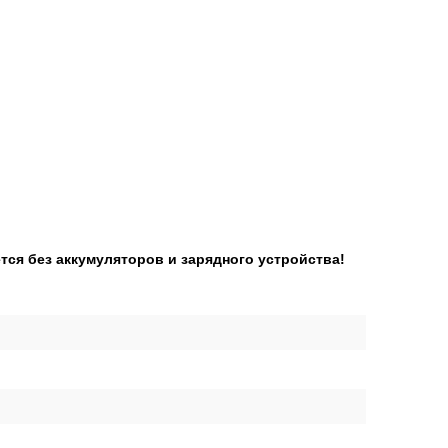
ся без аккумуляторов и зарядного устройства!