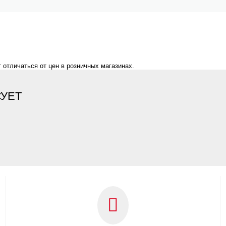
 отличаться от цен в розничных магазинах.
СУЕТ