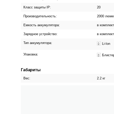
Класс защиты IP:
20
Производительность:
2000 люме
Емкость аккумулятора:
в комплект
Зарядное устройство:
в комплект
Тип аккумулятора:
Li-Ion
Упаковка:
Блисте
Габариты
Вес:
2.2 кг