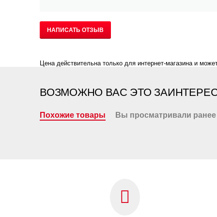
НАПИСАТЬ ОТЗЫВ
Цена действительна только для интернет-магазина и может
ВОЗМОЖНО ВАС ЭТО ЗАИНТЕРЕ
Похожие товары
Вы просматривали ранее