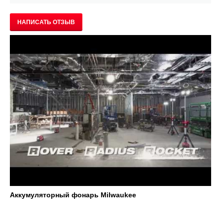
НАПИСАТЬ ОТЗЫВ
Аккумуляторный фонарь Milwaukee