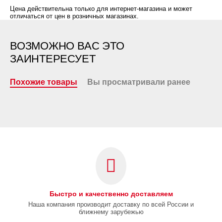
Цена действительна только для интернет-магазина и может
отличаться от цен в розничных магазинах.
ВОЗМОЖНО ВАС ЭТО
ЗАИНТЕРЕСУЕТ
Похожие товары
Вы просматривали ранее
Быстро и качественно доставляем
Наша компания производит доставку по всей России и
ближнему зарубежью