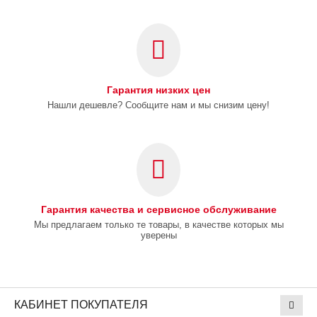
Гарантия низких цен
Нашли дешевле? Сообщите нам и мы снизим цену!
Гарантия качества и сервисное обслуживание
Мы предлагаем только те товары, в качестве которых мы
уверены
КАБИНЕТ ПОКУПАТЕЛЯ