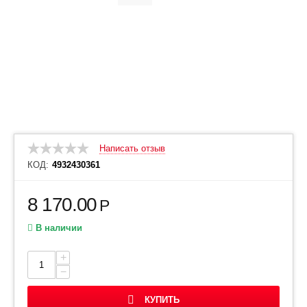
Написать отзыв
КОД:
4932430361
8 170.00
Р
В наличии
+
−
КУПИТЬ