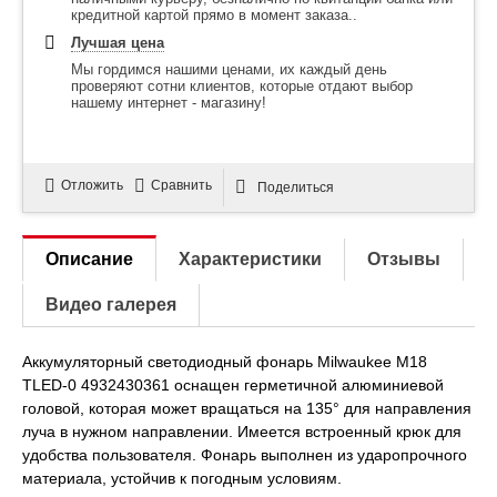
кредитной картой прямо в момент заказа..
Лучшая цена
Мы гордимся нашими ценами, их каждый день
проверяют сотни клиентов, которые отдают выбор
нашему интернет - магазину!
Отложить
Сравнить
Поделиться
Описание
Характеристики
Отзывы
Видео галерея
Аккумуляторный светодиодный фонарь Milwaukee M18
TLED-0 4932430361 оснащен герметичной алюминиевой
головой, которая может вращаться на 135° для направления
луча в нужном направлении. Имеется встроенный крюк для
удобства пользователя. Фонарь выполнен из ударопрочного
материала, устойчив к погодным условиям.