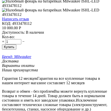
Написать отзыв
КОД:
4933478112
10 000.00
Р
Доступность:
В наличии
Кол-во:
+
−
Купить
Бренд:
Milwaukee
Доставка
Варианты оплаты
Наши преимущества
Гарантия 12 месяцев
Гарантия на все купленные товары в
нашем интернет магазине составляет 12 месяцев
Возврат и обмен - без проблем
Вы можете вернуть купленные
товары в течение 14 дней. Товар должен быть в нормальном
состоянии и иметь все заводские упаковки.Исключение
составляют технически сложные товары (электроинструмент,
бензотехника, станки, насосное оборудование и др.)