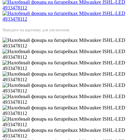
Наведите на картинку для увеличения