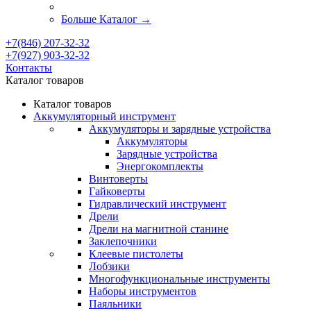
Больше Каталог
→
+7(846) 207-32-32
+7(927) 903-32-32
Контакты
Каталог товаров
Каталог товаров
Аккумуляторный инструмент
Аккумуляторы и зарядные устройства
Аккумуляторы
Зарядные устройства
Энергокомплекты
Винтоверты
Гайковерты
Гидравлический инструмент
Дрели
Дрели на магнитной станине
Заклепочники
Клеевые пистолеты
Лобзики
Многофункциональные инструменты
Наборы инструментов
Паяльники