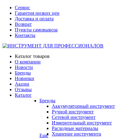
Сервис
Гарантия низких цен
Доставка и оплата
Возврат
Пункты самовывоза
Контакты
Каталог товаров
О компании
Новости
Бренды
Новинки
Акции
Отзывы
Каталог
Бренды
Аккумуляторный инструмент
Ручной инструмент
Сетевой инструмент
Измерительный инструмент
Расходные материалы
Хранение инструмента
Еще