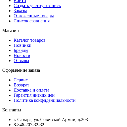
Войти
Создать учетную запись
Заказы
Отложенные товары
Список сравнения
Магазин
Каталог товаров
Новинки
Бренды
Новости
Отзывы
Оформление заказа
Сервис
Возврат
Доставка и оплата
Гарантия низких цен
Политика конфиденциальности
Контакты
г. Самара, ул. Советской Армии, д.203
8-846-207-32-32