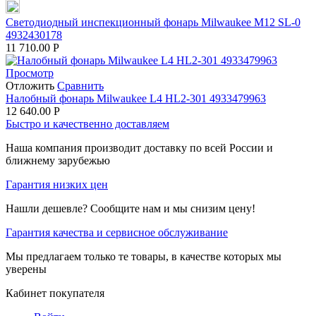
Светодиодный инспекционный фонарь Milwaukee M12 SL-0
4932430178
11 710.00
Р
Просмотр
Отложить
Сравнить
Налобный фонарь Milwaukee L4 HL2-301 4933479963
12 640.00
Р
Быстро и качественно доставляем
Наша компания производит доставку по всей России и
ближнему зарубежью
Гарантия низких цен
Нашли дешевле? Сообщите нам и мы снизим цену!
Гарантия качества и сервисное обслуживание
Мы предлагаем только те товары, в качестве которых мы
уверены
Кабинет покупателя