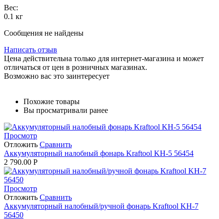
Вес:
0.1 кг
Сообщения не найдены
Написать отзыв
Цена действительна только для интернет-магазина и может
отличаться от цен в розничных магазинах.
Возможно вас это заинтересует
Похожие товары
Вы просматривали ранее
Просмотр
Отложить
Сравнить
Аккумуляторный налобный фонарь Kraftool KH-5 56454
2 790.00
Р
Просмотр
Отложить
Сравнить
Аккумуляторный налобный/ручной фонарь Kraftool KH-7
56450