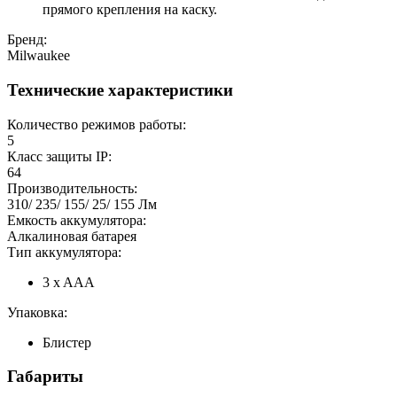
прямого крепления на каску.
Бренд:
Milwaukee
Технические характеристики
Количество режимов работы:
5
Класс защиты IP:
64
Производительность:
310/ 235/ 155/ 25/ 155 Лм
Емкость аккумулятора:
Алкалиновая батарея
Тип аккумулятора:
3 x AAA
Упаковка:
Блистер
Габариты