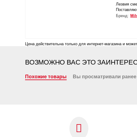
Лезвия сме
Поставляют
Бренд:
Mil
Цена действительна только для интернет-магазина и может
ВОЗМОЖНО ВАС ЭТО ЗАИНТЕРЕ
Похожие товары
Вы просматривали ранее