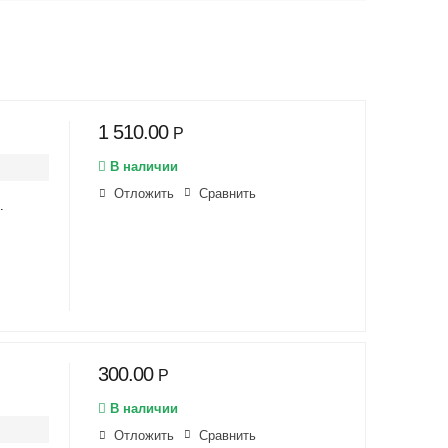
1 510.00
Р
В наличии
Отложить
Сравнить
.
300.00
Р
В наличии
Отложить
Сравнить