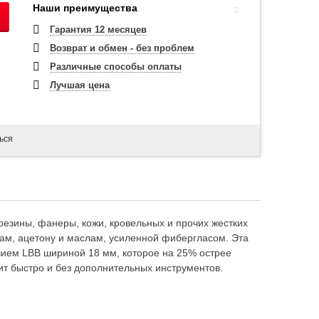
Наши преимущества
Гарантия 12 месяцев
Возврат и обмен - без проблем
Различные способы оплаты
Лучшая цена
ься
резины, фанеры, кожи, кровельных и прочих жестких
там, ацетону и маслам, усиленной фибергласом. Эта
вием LBB шириной 18 мм, которое на 25% острее
ит быстро и без дополнительных инструментов.