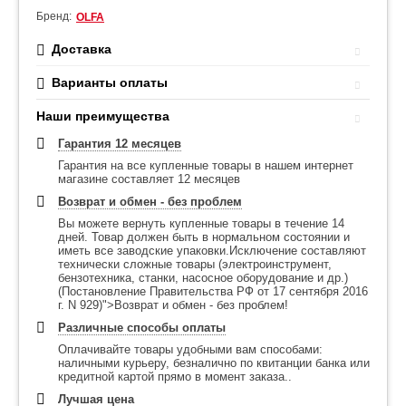
Бренд:
OLFA
Доставка
Варианты оплаты
Наши преимущества
Гарантия 12 месяцев
Гарантия на все купленные товары в нашем интернет
магазине составляет 12 месяцев
Возврат и обмен - без проблем
Вы можете вернуть купленные товары в течение 14
дней. Товар должен быть в нормальном состоянии и
иметь все заводские упаковки.Исключение составляют
технически сложные товары (электроинструмент,
бензотехника, станки, насосное оборудование и др.)
(Постановление Правительства РФ от 17 сентября 2016
г. N 929)">Возврат и обмен - без проблем!
Различные способы оплаты
Оплачивайте товары удобными вам способами:
наличными курьеру, безналично по квитанции банка или
кредитной картой прямо в момент заказа..
Лучшая цена