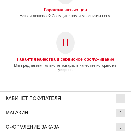
Гарантия низких цен
Нашли дешевле? Сообщите нам и мы снизим цену!
Гарантия качества и сервисное обслуживание
Мы предлагаем только те товары, в качестве которых мы
уверены
КАБИНЕТ ПОКУПАТЕЛЯ
МАГАЗИН
ОФОРМЛЕНИЕ ЗАКАЗА