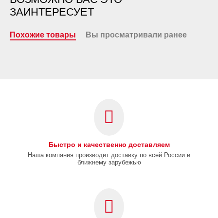
ЗАИНТЕРЕСУЕТ
Похожие товары
Вы просматривали ранее
Быстро и качественно доставляем
Наша компания производит доставку по всей России и
ближнему зарубежью