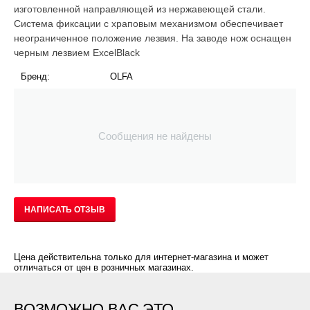
изготовленной направляющей из нержавеющей стали.
Система фиксации с храповым механизмом обеспечивает
неограниченное положение лезвия. На заводе нож оснащен
черным лезвием ExcelBlack
Бренд:
OLFA
Сообщения не найдены
НАПИСАТЬ ОТЗЫВ
Цена действительна только для интернет-магазина и может
отличаться от цен в розничных магазинах.
ВОЗМОЖНО ВАС ЭТО