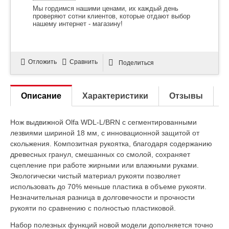
Мы гордимся нашими ценами, их каждый день
проверяют сотни клиентов, которые отдают выбор
нашему интернет - магазину!
Отложить
Сравнить
Поделиться
Описание
Характеристики
Отзывы
Нож выдвижной Olfa WDL-L/BRN с сегментированными
лезвиями шириной 18 мм, с инновационной защитой от
скольжения. Композитная рукоятка, благодаря содержанию
древесных гранул, смешанных со смолой, сохраняет
сцепление при работе жирными или влажными руками.
Экологически чистый материал рукояти позволяет
использовать до 70% меньше пластика в объеме рукояти.
Незначительная разница в долговечности и прочности
рукояти по сравнению с полностью пластиковой.
Набор полезных функций новой модели дополняется точно