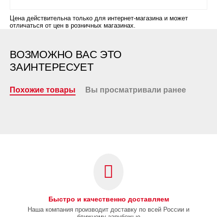
Цена действительна только для интернет-магазина и может
отличаться от цен в розничных магазинах.
ВОЗМОЖНО ВАС ЭТО
ЗАИНТЕРЕСУЕТ
Похожие товары
Вы просматривали ранее
Быстро и качественно доставляем
Наша компания производит доставку по всей России и
ближнему зарубежью