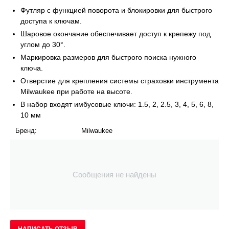
Футляр с функцией поворота и блокировки для быстрого
доступа к ключам.
Шаровое окончание обеспечивает доступ к крепежу под
углом до 30°.
Маркировка размеров для быстрого поиска нужного
ключа.
Отверстие для крепления системы страховки инструмента
Milwaukee при работе на высоте.
В набор входят имбусовые ключи: 1.5, 2, 2.5, 3, 4, 5, 6, 8,
10 мм
Бренд:
Milwaukee
Сообщения не найдены