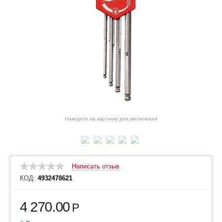
Наведите на картинку для увеличения
Написать отзыв
КОД:
4932478621
4 270.00
Р