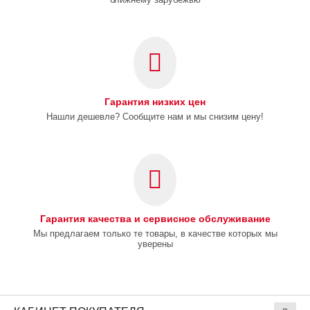
Гарантия низких цен
Нашли дешевле? Сообщите нам и мы снизим цену!
Гарантия качества и сервисное обслуживание
Мы предлагаем только те товары, в качестве которых мы
уверены