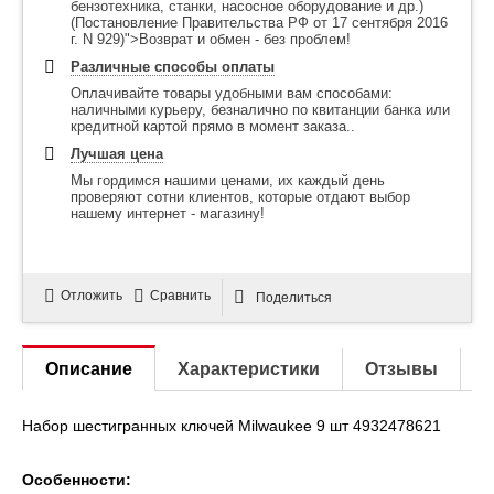
бензотехника, станки, насосное оборудование и др.)
(Постановление Правительства РФ от 17 сентября 2016
г. N 929)">Возврат и обмен - без проблем!
Различные способы оплаты
Оплачивайте товары удобными вам способами:
наличными курьеру, безналично по квитанции банка или
кредитной картой прямо в момент заказа..
Лучшая цена
Мы гордимся нашими ценами, их каждый день
проверяют сотни клиентов, которые отдают выбор
нашему интернет - магазину!
Отложить
Сравнить
Поделиться
Описание
Характеристики
Отзывы
Набор шестигранных ключей Milwaukee 9 шт 4932478621
Особенности: