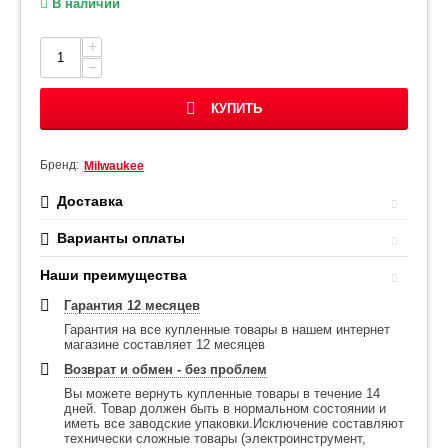
В наличии
+
−
КУПИТЬ
Бренд:
Milwaukee
Доставка
Варианты оплаты
Наши преимущества
Гарантия 12 месяцев
Гарантия на все купленные товары в нашем интернет
магазине составляет 12 месяцев
Возврат и обмен - без проблем
Вы можете вернуть купленные товары в течение 14
дней. Товар должен быть в нормальном состоянии и
иметь все заводские упаковки.Исключение составляют
технически сложные товары (электроинструмент,