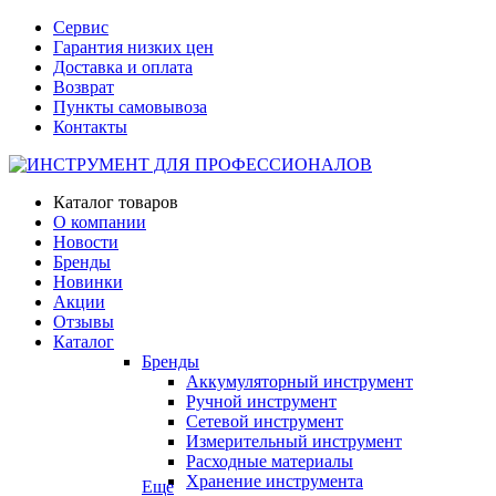
Сервис
Гарантия низких цен
Доставка и оплата
Возврат
Пункты самовывоза
Контакты
Каталог товаров
О компании
Новости
Бренды
Новинки
Акции
Отзывы
Каталог
Бренды
Аккумуляторный инструмент
Ручной инструмент
Сетевой инструмент
Измерительный инструмент
Расходные материалы
Хранение инструмента
Еще