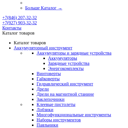
Больше Каталог
→
+7(846) 207-32-32
+7(927) 903-32-32
Контакты
Каталог товаров
Каталог товаров
Аккумуляторный инструмент
Аккумуляторы и зарядные устройства
Аккумуляторы
Зарядные устройства
Энергокомплекты
Винтоверты
Гайковерты
Гидравлический инструмент
Дрели
Дрели на магнитной станине
Заклепочники
Клеевые пистолеты
Лобзики
Многофункциональные инструменты
Наборы инструментов
Паяльники