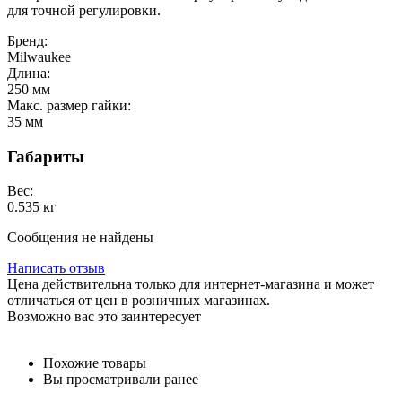
для точной регулировки.
Бренд:
Milwaukee
Длина:
250 мм
Макс. размер гайки:
35 мм
Габариты
Вес:
0.535 кг
Сообщения не найдены
Написать отзыв
Цена действительна только для интернет-магазина и может
отличаться от цен в розничных магазинах.
Возможно вас это заинтересует
Похожие товары
Вы просматривали ранее