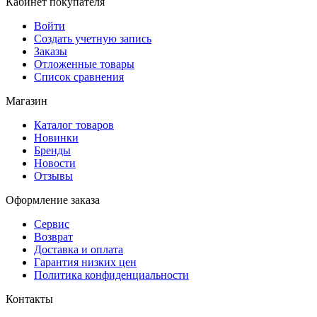
Кабинет покупателя
Войти
Создать учетную запись
Заказы
Отложенные товары
Список сравнения
Магазин
Каталог товаров
Новинки
Бренды
Новости
Отзывы
Оформление заказа
Сервис
Возврат
Доставка и оплата
Гарантия низких цен
Политика конфиденциальности
Контакты