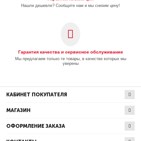
Нашли дешевле? Сообщите нам и мы снизим цену!
Гарантия качества и сервисное обслуживание
Мы предлагаем только те товары, в качестве которых мы
уверены
КАБИНЕТ ПОКУПАТЕЛЯ
МАГАЗИН
ОФОРМЛЕНИЕ ЗАКАЗА