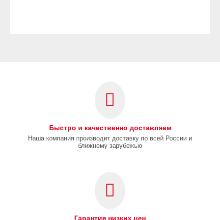
Быстро и качественно доставляем
Наша компания производит доставку по всей России и
ближнему зарубежью
Гарантия низких цен