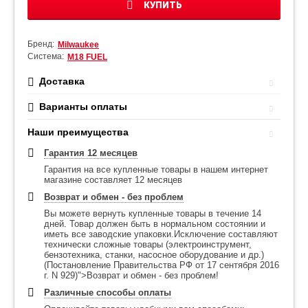
КУПИТЬ
Бренд:
Milwaukee
Система:
М18 FUEL
Доставка
Варианты оплаты
Наши преимущества
Гарантия 12 месяцев
Гарантия на все купленные товары в нашем интернет
магазине составляет 12 месяцев
Возврат и обмен - без проблем
Вы можете вернуть купленные товары в течение 14
дней. Товар должен быть в нормальном состоянии и
иметь все заводские упаковки.Исключение составляют
технически сложные товары (электроинструмент,
бензотехника, станки, насосное оборудование и др.)
(Постановление Правительства РФ от 17 сентября 2016
г. N 929)">Возврат и обмен - без проблем!
Различные способы оплаты