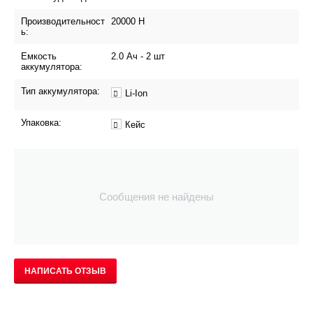
Производительност
20000 H
ь:
Емкость
2.0 Ач - 2 шт
аккумулятора:
Тип аккумулятора:
Li-Ion
Упаковка:
Кейс
Сообщения не найдены
НАПИСАТЬ ОТЗЫВ