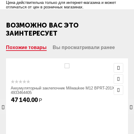
Цена действительна только для интернет-магазина и может
отличаться от цен в розничных магазинах.
ВОЗМОЖНО ВАС ЭТО
ЗАИНТЕРЕСУЕТ
Похожие товары
Вы просматривали ранее
Аккумуляторный заклепочник Milwaukee M12 BPRT-201X
4933464405
47 140.00
Р