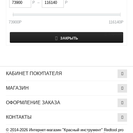
Р
–
Р
73900
Р
116140
Р
Сбросить
ЗАКРЫТЬ
КАБИНЕТ ПОКУПАТЕЛЯ
МАГАЗИН
ОФОРМЛЕНИЕ ЗАКАЗА
КОНТАКТЫ
© 2014-2026 Интернет-магазин "Красный инструмент" Redtool.pro