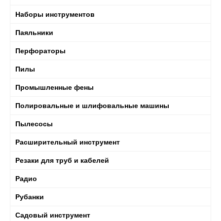
Наборы инструментов
Паяльники
Перфораторы
Пилы
Промышленные фены
Полировальные и шлифовальные машины
Пылесосы
Расширительный инструмент
Резаки для труб и кабелей
Радио
Рубанки
Садовый инструмент