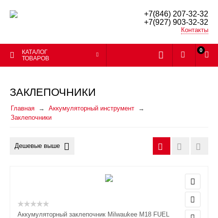
+7(846) 207-32-32
+7(927) 903-32-32
Контакты
0
КАТАЛОГ
ТОВАРОВ
ЗАКЛЕПОЧНИКИ
Главная
Аккумуляторный инструмент
Заклепочники
Дешевые выше
Аккумуляторный заклепочник Milwaukee M18 FUEL