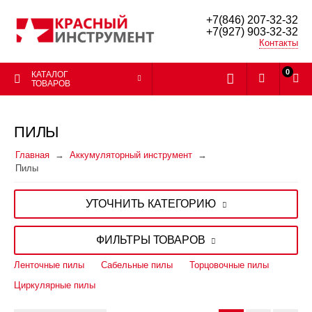
+7(846) 207-32-32
+7(927) 903-32-32
Контакты
0
КАТАЛОГ
ТОВАРОВ
ПИЛЫ
Главная
Аккумуляторный инструмент
Пилы
УТОЧНИТЬ КАТЕГОРИЮ
ФИЛЬТРЫ ТОВАРОВ
Ленточные пилы
Сабельные пилы
Торцовочные пилы
Циркулярные пилы