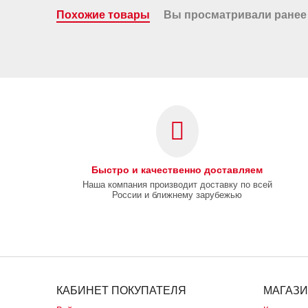
Похожие товары
Вы просматривали ранее
Быстро и качественно доставляем
Наша компания производит доставку по всей
России и ближнему зарубежью
КАБИНЕТ ПОКУПАТЕЛЯ
МАГАЗ