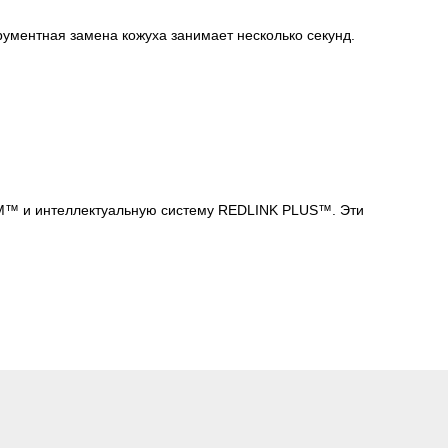
рументная замена кожуха занимает несколько секунд.
M™ и интеллектуальную систему REDLINK PLUS™. Эти