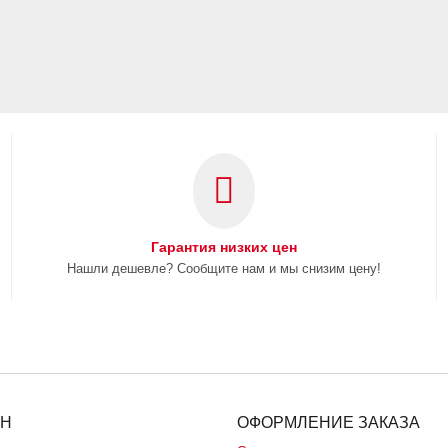
Гарантия низких цен
Нашли дешевле? Сообщите нам и мы снизим цену!
ИН
ОФОРМЛЕНИЕ ЗАКАЗА