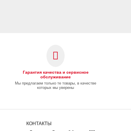
Гарантия качества и сервисное
обслуживание
Мы предлагаем только те товары, в качестве
которых мы уверены
КОНТАКТЫ