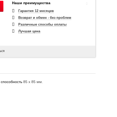
Наши преимущества
Гарантия 12 месяцев
Возврат и обмен - без проблем
Различные способы оплаты
Лучшая цена
ься
 способность
85 x 85 мм.