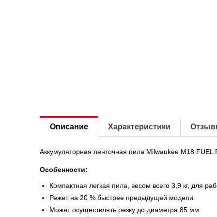
Описание
Характеристики
Отзыв
Аккумуляторная ленточная пила Milwaukee M18 FUEL 
Особенности:
Компактная легкая пила, весом всего 3,9 кг, для р
Режет на 20 % быстрее предыдущей модели.
Может осуществлять резку до диаметра 85 мм.