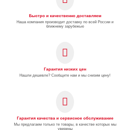
Быстро и качественно доставляем
Наша компания производит доставку по всей России и
ближнему зарубежью
Гарантия низких цен
Нашли дешевле? Сообщите нам и мы снизим цену!
Гарантия качества и сервисное обслуживание
Мы предлагаем только те товары, в качестве которых мы
уверены