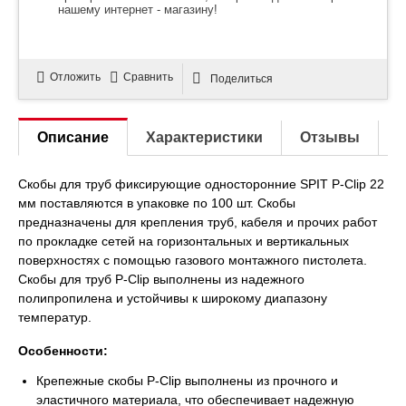
нашему интернет - магазину!
Отложить
Сравнить
Поделиться
Описание
Характеристики
Отзывы
Скобы для труб фиксирующие односторонние SPIT P-Clip 22
мм поставляются в упаковке по 100 шт. Скобы
предназначены для крепления труб, кабеля и прочих работ
по прокладке сетей на горизонтальных и вертикальных
поверхностях с помощью газового монтажного пистолета.
Скобы для труб P-Clip выполнены из надежного
полипропилена и устойчивы к широкому диапазону
температур.
Особенности:
Крепежные скобы P-Clip выполнены из прочного и
эластичного материала, что обеспечивает надежную