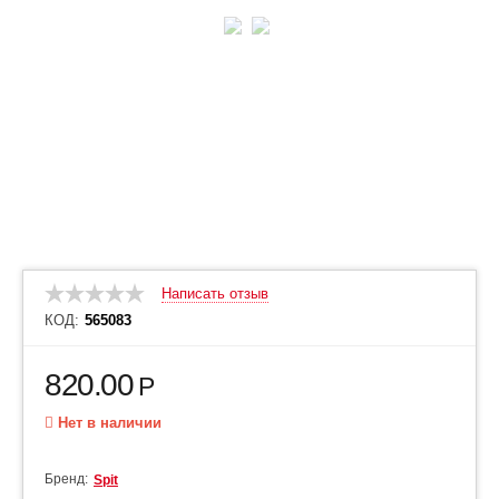
Написать отзыв
КОД:
565083
820.00
Р
Нет в наличии
Бренд:
Spit