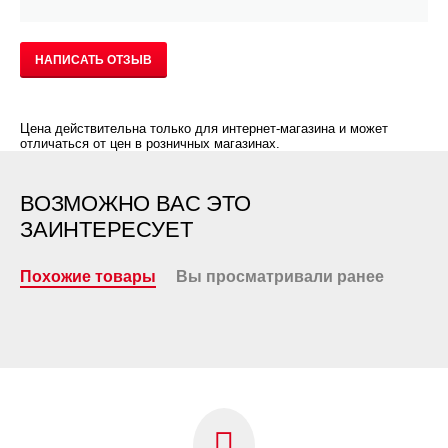
НАПИСАТЬ ОТЗЫВ
Цена действительна только для интернет-магазина и может
отличаться от цен в розничных магазинах.
ВОЗМОЖНО ВАС ЭТО
ЗАИНТЕРЕСУЕТ
Похожие товары
Вы просматривали ранее