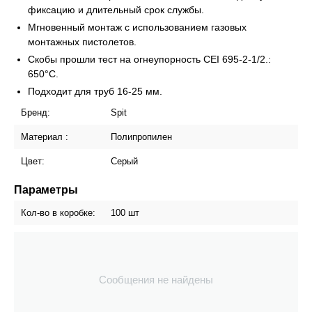
фиксацию и длительный срок службы.
Мгновенный монтаж с использованием газовых
монтажных пистолетов.
Скобы прошли тест на огнеупорность CEI 695-2-1/2.:
650°C.
Подходит для труб 16-25 мм.
Бренд:
Spit
Материал :
Полипропилен
Цвет:
Серый
Параметры
Кол-во в коробке:
100 шт
Сообщения не найдены