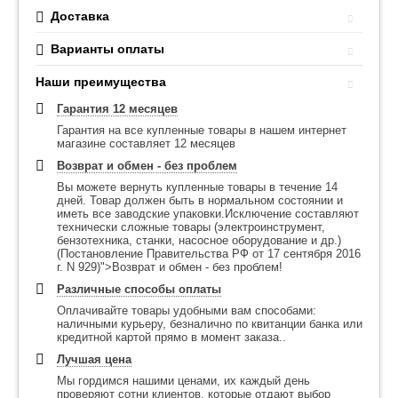
Доставка
Варианты оплаты
Наши преимущества
Гарантия 12 месяцев
Гарантия на все купленные товары в нашем интернет
магазине составляет 12 месяцев
Возврат и обмен - без проблем
Вы можете вернуть купленные товары в течение 14
дней. Товар должен быть в нормальном состоянии и
иметь все заводские упаковки.Исключение составляют
технически сложные товары (электроинструмент,
бензотехника, станки, насосное оборудование и др.)
(Постановление Правительства РФ от 17 сентября 2016
г. N 929)">Возврат и обмен - без проблем!
Различные способы оплаты
Оплачивайте товары удобными вам способами:
наличными курьеру, безналично по квитанции банка или
кредитной картой прямо в момент заказа..
Лучшая цена
Мы гордимся нашими ценами, их каждый день
проверяют сотни клиентов, которые отдают выбор