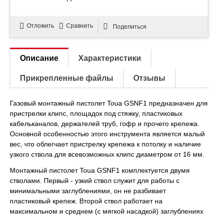
Отложить
Сравнить
Поделиться
Описание
Характеристики
Прикрепленные файлы
Отзывы
Газовый монтажный пистолет Toua GSNF1 предназначен для
пристрелки клипс, площадок под стяжку, пластиковых
кабельканалов, держателей труб, гофр и прочего крепежа.
Основной особенностью этого инструмента является малый
вес, что облегчает пристрелку крепежа к потолку и наличие
узкого ствола для всевозможных клипс диаметром от 16 мм.
Монтажный пистолет Toua GSNF1 комплектуется двумя
стволами. Первый - узкий ствол служит для работы с
минимальными заглублениями, он не разбивает
пластиковый крепеж. Второй ствол работает на
максимальном и среднем (с мягкой насадкой) заглублениях