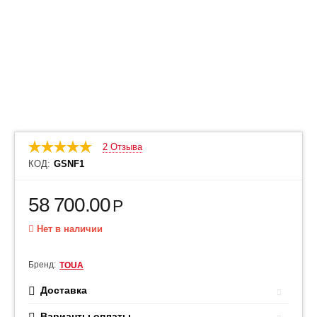
2 Отзыва
КОД:
GSNF1
58 700.00
Р
Нет в наличии
Бренд:
TOUA
Доставка
Варианты оплаты