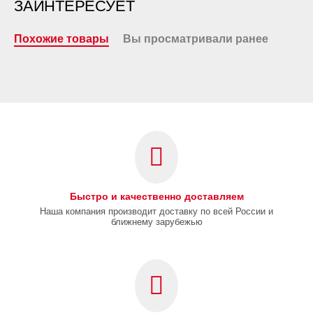
ЗАИНТЕРЕСУЕТ
Похожие товары
Вы просматривали ранее
Быстро и качественно доставляем
Наша компания производит доставку по всей России и
ближнему зарубежью