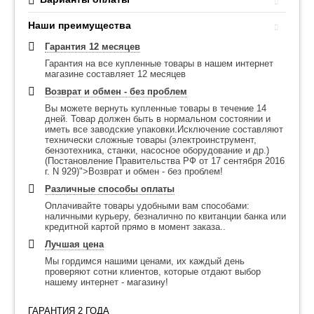
Наши преимущества
Гарантия 12 месяцев
Гарантия на все купленные товары в нашем интернет
магазине составляет 12 месяцев
Возврат и обмен - без проблем
Вы можете вернуть купленные товары в течение 14
дней. Товар должен быть в нормальном состоянии и
иметь все заводские упаковки.Исключение составляют
технически сложные товары (электроинструмент,
бензотехника, станки, насосное оборудование и др.)
(Постановление Правительства РФ от 17 сентября 2016
г. N 929)">Возврат и обмен - без проблем!
Различные способы оплаты
Оплачивайте товары удобными вам способами:
наличными курьеру, безналично по квитанции банка или
кредитной картой прямо в момент заказа..
Лучшая цена
Мы гордимся нашими ценами, их каждый день
проверяют сотни клиентов, которые отдают выбор
нашему интернет - магазину!
ГАРАНТИЯ 2 ГОДА