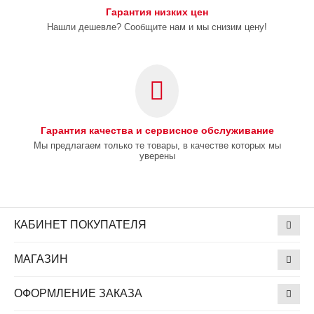
Гарантия низких цен
Нашли дешевле? Сообщите нам и мы снизим цену!
Гарантия качества и сервисное обслуживание
Мы предлагаем только те товары, в качестве которых мы
уверены
КАБИНЕТ ПОКУПАТЕЛЯ
МАГАЗИН
ОФОРМЛЕНИЕ ЗАКАЗА