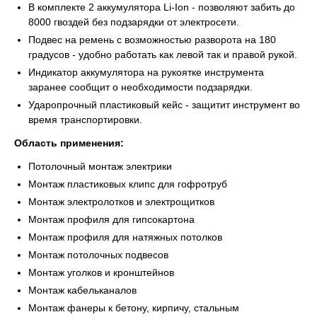
В комплекте 2 аккумулятора Li-Ion - позволяют забить до
8000 гвоздей без подзарядки от электросети.
Подвес на ремень с возможностью разворота на 180
градусов - удобно работать как левой так и правой рукой.
Индикатор аккумулятора на рукоятке инструмента
заранее сообщит о необходимости подзарядки.
Ударопрочный пластиковый кейс - защитит инструмент во
время транспортировки.
Область применения:
Потолочный монтаж электрики
Монтаж пластиковых клипс для гофротруб
Монтаж электролотков и электрощитков
Монтаж профиля для гипсокартона
Монтаж профиля для натяжных потолков
Монтаж потолочных подвесов
Монтаж уголков и кронштейнов
Монтаж кабельканалов
Монтаж фанеры к бетону, кирпичу, стальным