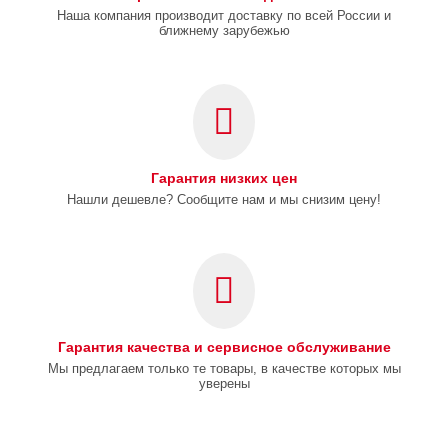
Наша компания производит доставку по всей России и
ближнему зарубежью
Гарантия низких цен
Нашли дешевле? Сообщите нам и мы снизим цену!
Гарантия качества и сервисное обслуживание
Мы предлагаем только те товары, в качестве которых мы
уверены