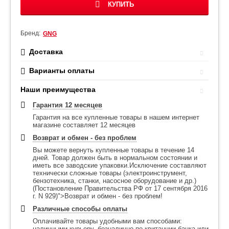
КУПИТЬ
Бренд:
GNG
Доставка
Варианты оплаты
Наши преимущества
Гарантия 12 месяцев
Гарантия на все купленные товары в нашем интернет
магазине составляет 12 месяцев
Возврат и обмен - без проблем
Вы можете вернуть купленные товары в течение 14
дней. Товар должен быть в нормальном состоянии и
иметь все заводские упаковки.Исключение составляют
технически сложные товары (электроинструмент,
бензотехника, станки, насосное оборудование и др.)
(Постановление Правительства РФ от 17 сентября 2016
г. N 929)">Возврат и обмен - без проблем!
Различные способы оплаты
Оплачивайте товары удобными вам способами:
наличными курьеру, безналично по квитанции банка или