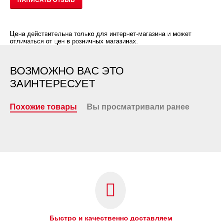
НАПИСАТЬ ОТЗЫВ
Цена действительна только для интернет-магазина и может
отличаться от цен в розничных магазинах.
ВОЗМОЖНО ВАС ЭТО
ЗАИНТЕРЕСУЕТ
Похожие товары
Вы просматривали ранее
Быстро и качественно доставляем