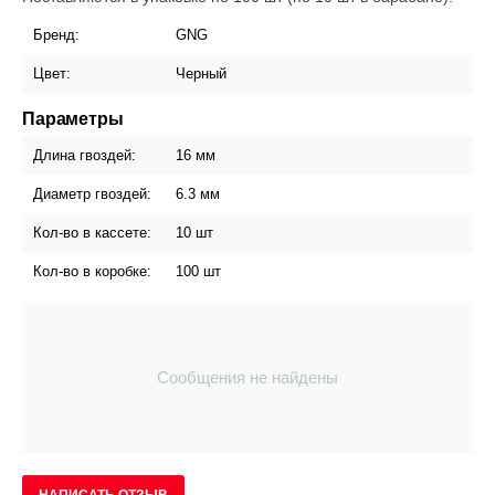
Бренд:
GNG
Цвет:
Черный
Параметры
Длина гвоздей:
16 мм
Диаметр гвоздей:
6.3 мм
Кол-во в кассете:
10 шт
Кол-во в коробке:
100 шт
Сообщения не найдены