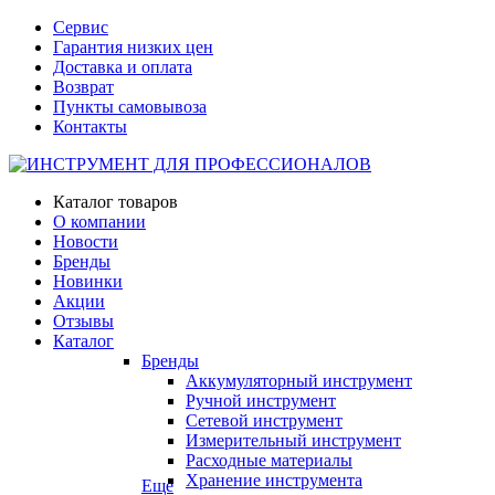
Сервис
Гарантия низких цен
Доставка и оплата
Возврат
Пункты самовывоза
Контакты
Каталог товаров
О компании
Новости
Бренды
Новинки
Акции
Отзывы
Каталог
Бренды
Аккумуляторный инструмент
Ручной инструмент
Сетевой инструмент
Измерительный инструмент
Расходные материалы
Хранение инструмента
Еще