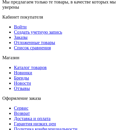
Мы предлагаем только те товары, в качестве которых мы
уверены
Кабинет покупателя
Войти
Создать учетную запись
Заказы
Отложенные товары
Список сравнения
Магазин
Каталог товаров
Новинки
Бренды
Новости
Отзывы
Оформление заказа
Сервис
Возврат
Доставка и оплата
Гарантия низких цен
Политика конфиденциальности