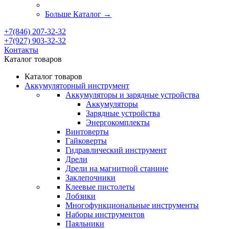
Больше Каталог
→
+7(846) 207-32-32
+7(927) 903-32-32
Контакты
Каталог товаров
Каталог товаров
Аккумуляторный инструмент
Аккумуляторы и зарядные устройства
Аккумуляторы
Зарядные устройства
Энергокомплекты
Винтоверты
Гайковерты
Гидравлический инструмент
Дрели
Дрели на магнитной станине
Заклепочники
Клеевые пистолеты
Лобзики
Многофункциональные инструменты
Наборы инструментов
Паяльники