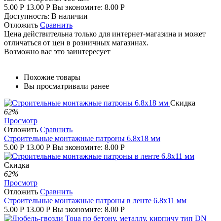
5.00
Р
13.00
Р
Вы экономите:
8.00
Р
Доступность:
В наличии
Отложить
Сравнить
Цена действительна только для интернет-магазина и может
отличаться от цен в розничных магазинах.
Возможно вас это заинтересует
Похожие товары
Вы просматривали ранее
Скидка
62%
Просмотр
Отложить
Сравнить
Строительные монтажные патроны 6.8x18 мм
5.00
Р
13.00
Р
Вы экономите:
8.00
Р
Скидка
62%
Просмотр
Отложить
Сравнить
Строительные монтажные патроны в ленте 6.8x11 мм
5.00
Р
13.00
Р
Вы экономите:
8.00
Р