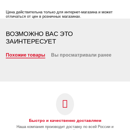
Цена действительна только для интернет-магазина и может
отличаться от цен в розничных магазинах.
ВОЗМОЖНО ВАС ЭТО
ЗАИНТЕРЕСУЕТ
Похожие товары
Вы просматривали ранее
Быстро и качественно доставляем
Наша компания производит доставку по всей России и