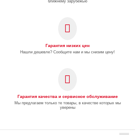
ближнему зарубежью
Гарантия низких цен
Нашли дешевле? Сообщите нам и мы снизим цену!
Гарантия качества и сервисное обслуживание
Мы предлагаем только те товары, в качестве которых мы
уверены