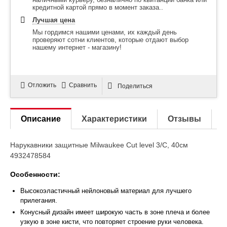
кредитной картой прямо в момент заказа..
Лучшая цена
Мы гордимся нашими ценами, их каждый день
проверяют сотни клиентов, которые отдают выбор
нашему интернет - магазину!
Отложить
Сравнить
Поделиться
Описание
Характеристики
Отзывы
Нарукавники защитные Milwaukee Cut level 3/C, 40см
4932478584
Особенности:
Высокоэластичный нейлоновый материал для лучшего
прилегания.
Конусный дизайн имеет широкую часть в зоне плеча и более
узкую в зоне кисти, что повторяет строение руки человека.