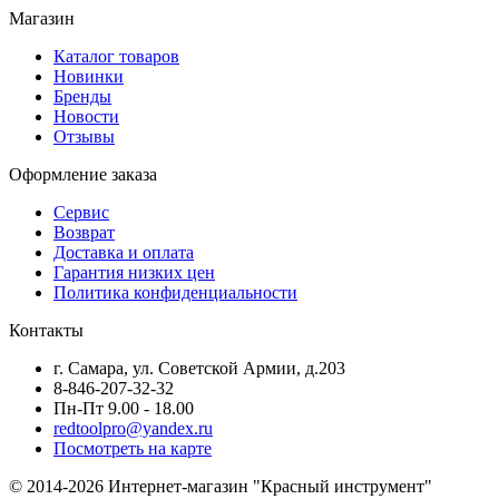
Магазин
Каталог товаров
Новинки
Бренды
Новости
Отзывы
Оформление заказа
Сервис
Возврат
Доставка и оплата
Гарантия низких цен
Политика конфиденциальности
Контакты
г. Самара, ул. Советской Армии, д.203
8-846-207-32-32
Пн-Пт 9.00 - 18.00
redtoolpro@yandex.ru
Посмотреть на карте
© 2014-2026 Интернет-магазин "Красный инструмент"