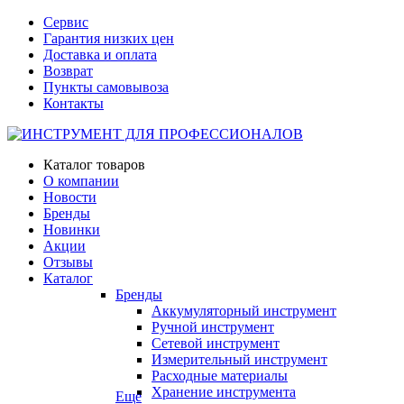
Сервис
Гарантия низких цен
Доставка и оплата
Возврат
Пункты самовывоза
Контакты
Каталог товаров
О компании
Новости
Бренды
Новинки
Акции
Отзывы
Каталог
Бренды
Аккумуляторный инструмент
Ручной инструмент
Сетевой инструмент
Измерительный инструмент
Расходные материалы
Хранение инструмента
Еще