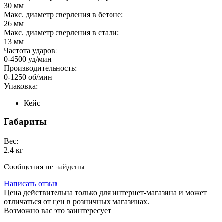
30 мм
Макс. диаметр сверления в бетоне:
26 мм
Макс. диаметр сверления в стали:
13 мм
Частота ударов:
0-4500 уд/мин
Производительность:
0-1250 об/мин
Упаковка:
Кейс
Габариты
Вес:
2.4 кг
Сообщения не найдены
Написать отзыв
Цена действительна только для интернет-магазина и может
отличаться от цен в розничных магазинах.
Возможно вас это заинтересует