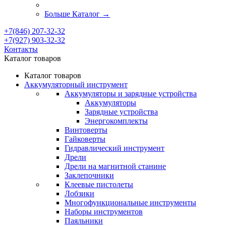
Больше Каталог
→
+7(846) 207-32-32
+7(927) 903-32-32
Контакты
Каталог товаров
Каталог товаров
Аккумуляторный инструмент
Аккумуляторы и зарядные устройства
Аккумуляторы
Зарядные устройства
Энергокомплекты
Винтоверты
Гайковерты
Гидравлический инструмент
Дрели
Дрели на магнитной станине
Заклепочники
Клеевые пистолеты
Лобзики
Многофункциональные инструменты
Наборы инструментов
Паяльники