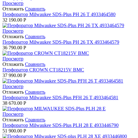
Просмотр
Отложить
Сравнить
Перфоратор Milwaukee SDS-Plus PH 26 T 4933464580
32 190.00
Р
Просмотр
Отложить
Сравнить
Перфоратор Milwaukee SDS-Plus PH 26 TX 4933464579
36 790.00
Р
Просмотр
Отложить
Сравнить
Перфоратор CROWN CT18215V BMC
37 990.00
Р
Просмотр
Отложить
Сравнить
Перфоратор Milwaukee SDS-Plus PFH 26 T 4933464581
38 670.00
Р
Просмотр
Отложить
Сравнить
Перфоратор Milwaukee SDS-Plus PLH 28 E 4933446790
51 900.00
Р