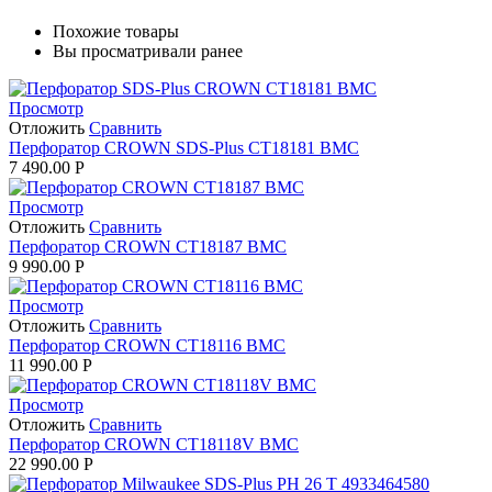
Похожие товары
Вы просматривали ранее
Просмотр
Отложить
Сравнить
Перфоратор CROWN SDS-Plus CT18181 BMC
7 490.00
Р
Просмотр
Отложить
Сравнить
Перфоратор CROWN CT18187 BMC
9 990.00
Р
Просмотр
Отложить
Сравнить
Перфоратор CROWN CT18116 BMC
11 990.00
Р
Просмотр
Отложить
Сравнить
Перфоратор CROWN CT18118V BMC
22 990.00
Р