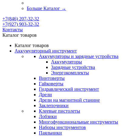
Больше Каталог
→
+7(846) 207-32-32
+7(927) 903-32-32
Контакты
Каталог товаров
Каталог товаров
Аккумуляторный инструмент
Аккумуляторы и зарядные устройства
Аккумуляторы
Зарядные устройства
Энергокомплекты
Винтоверты
Гайковерты
Гидравлический инструмент
Дрели
Дрели на магнитной станине
Заклепочники
Клеевые пистолеты
Лобзики
Многофункциональные инструменты
Наборы инструментов
Паяльники