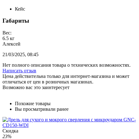
Кейс
Габариты
Вес:
6.5 кг
Алексей
21/03/2025, 08:45
Нет полного описания товара о технических возможностях.
Написать отзыв
Цена действительна только для интернет-магазина и может
отличаться от цен в розничных магазинах.
Возможно вас это заинтересует
Похожие товары
Вы просматривали ранее
Скидка
23%