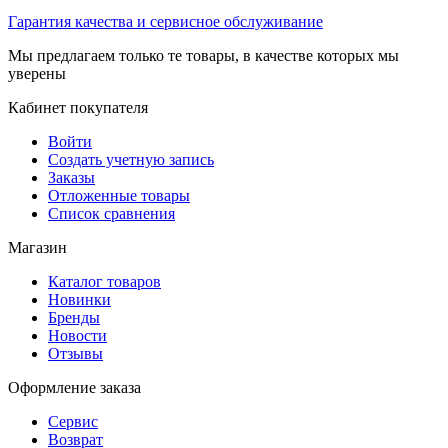
Гарантия качества и сервисное обслуживание
Мы предлагаем только те товары, в качестве которых мы
уверены
Кабинет покупателя
Войти
Создать учетную запись
Заказы
Отложенные товары
Список сравнения
Магазин
Каталог товаров
Новинки
Бренды
Новости
Отзывы
Оформление заказа
Сервис
Возврат