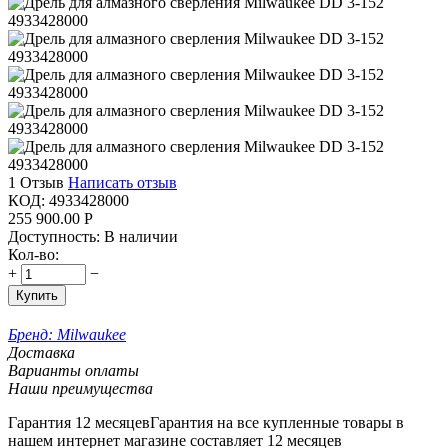
1 Отзыв
Написать отзыв
КОД:
4933428000
255 900.00
Р
Доступность:
В наличии
Кол-во:
+
−
Купить
Бренд:
Milwaukee
Доставка
Варианты оплаты
Наши преимущества
Гарантия 12 месяцев
Гарантия на все купленные товары в
нашем интернет магазине составляет 12 месяцев