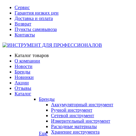
Сервис
Гарантия низких цен
Доставка и оплата
Возврат
Пункты самовывоза
Контакты
Каталог товаров
О компании
Новости
Бренды
Новинки
Акции
Отзывы
Каталог
Бренды
Аккумуляторный инструмент
Ручной инструмент
Сетевой инструмент
Измерительный инструмент
Расходные материалы
Хранение инструмента
Еще