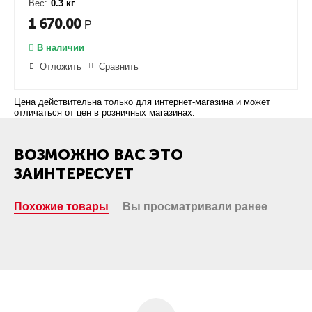
Вес:
0.3 кг
1 670.00
Р
В наличии
Отложить
Сравнить
Цена действительна только для интернет-магазина и может
отличаться от цен в розничных магазинах.
ВОЗМОЖНО ВАС ЭТО
ЗАИНТЕРЕСУЕТ
Похожие товары
Вы просматривали ранее