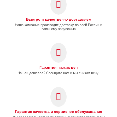
Быстро и качественно доставляем
Наша компания производит доставку по всей России и
ближнему зарубежью
Гарантия низких цен
Нашли дешевле? Сообщите нам и мы снизим цену!
Гарантия качества и сервисное обслуживание