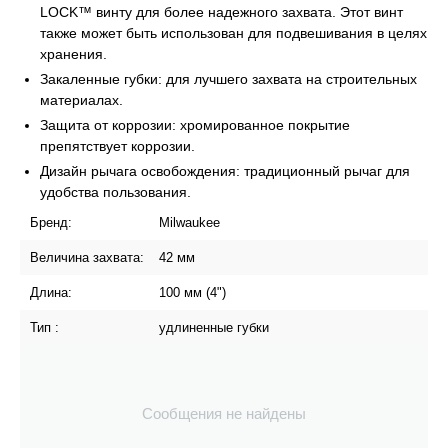
LOCK™ винту для более надежного захвата. Этот винт
также может быть использован для подвешивания в целях
хранения.
Закаленные губки: для лучшего захвата на строительных
материалах.
Защита от коррозии: хромированное покрытие
препятствует коррозии.
Дизайн рычага освобождения: традиционный рычаг для
удобства пользования.
Бренд:
Milwaukee
Величина захвата:
42 мм
Длина:
100 мм (4")
Тип :
удлиненные губки
Сообщения не найдены