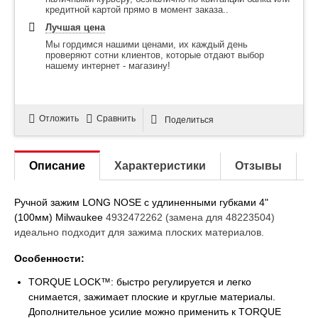
кредитной картой прямо в момент заказа..
Лучшая цена
Мы гордимся нашими ценами, их каждый день
проверяют сотни клиентов, которые отдают выбор
нашему интернет - магазину!
Отложить
Сравнить
Поделиться
Описание
Характеристики
Отзывы
Ручной зажим LONG NOSE с удлиненными губками 4"
(100мм) Milwaukee
4932472262 (замена для 48223504)
идеально подходит для зажима плоских материалов.
Особенности:
TORQUE LOCK™: быстро регулируется и легко
снимается, зажимает плоские и круглые материалы.
Дополнительное усилие можно применить к TORQUE