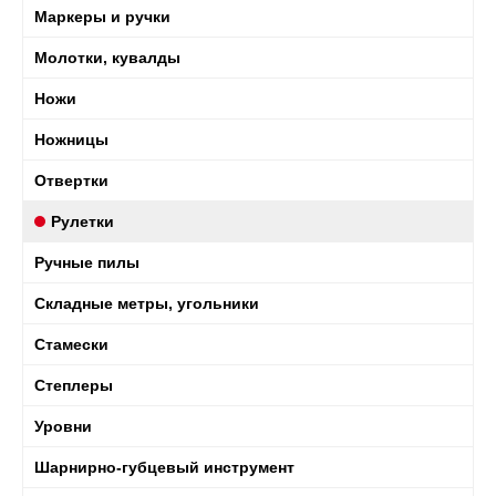
Маркеры и ручки
Молотки, кувалды
Ножи
Ножницы
Отвертки
Рулетки
Ручные пилы
Складные метры, угольники
Стамески
Степлеры
Уровни
Шарнирно-губцевый инструмент