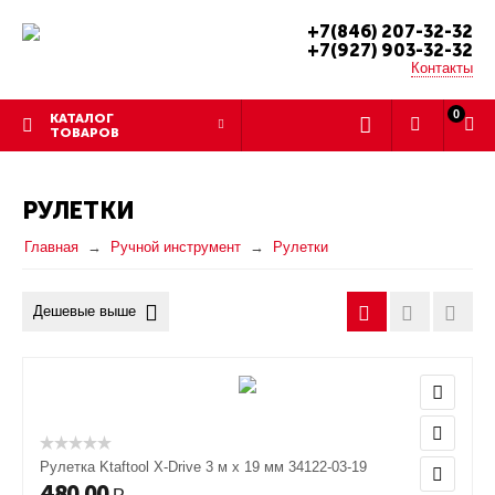
+7(846) 207-32-32
+7(927) 903-32-32
Контакты
0
КАТАЛОГ
ТОВАРОВ
РУЛЕТКИ
Главная
Ручной инструмент
Рулетки
Дешевые выше
Рулетка Ktaftool X-Drive 3 м х 19 мм 34122-03-19
480.00