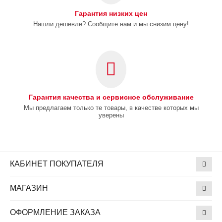
Гарантия низких цен
Нашли дешевле? Сообщите нам и мы снизим цену!
Гарантия качества и сервисное обслуживание
Мы предлагаем только те товары, в качестве которых мы
уверены
КАБИНЕТ ПОКУПАТЕЛЯ
МАГАЗИН
ОФОРМЛЕНИЕ ЗАКАЗА