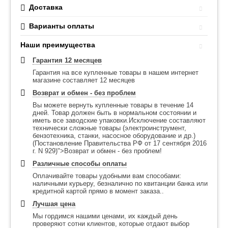
Доставка
Варианты оплаты
Наши преимущества
Гарантия 12 месяцев
Гарантия на все купленные товары в нашем интернет
магазине составляет 12 месяцев
Возврат и обмен - без проблем
Вы можете вернуть купленные товары в течение 14
дней. Товар должен быть в нормальном состоянии и
иметь все заводские упаковки.Исключение составляют
технически сложные товары (электроинструмент,
бензотехника, станки, насосное оборудование и др.)
(Постановление Правительства РФ от 17 сентября 2016
г. N 929)">Возврат и обмен - без проблем!
Различные способы оплаты
Оплачивайте товары удобными вам способами:
наличными курьеру, безналично по квитанции банка или
кредитной картой прямо в момент заказа..
Лучшая цена
Мы гордимся нашими ценами, их каждый день
проверяют сотни клиентов, которые отдают выбор