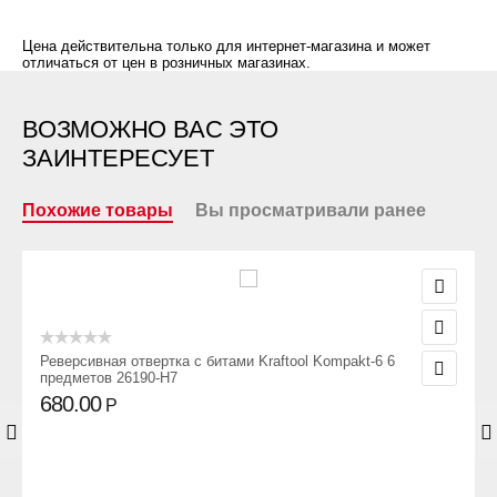
Цена действительна только для интернет-магазина и может
отличаться от цен в розничных магазинах.
ВОЗМОЖНО ВАС ЭТО
ЗАИНТЕРЕСУЕТ
Похожие товары
Вы просматривали ранее
Реверсивная отвертка с битами Kraftool Kompakt-6 6
предметов 26190-H7
680.00
Р