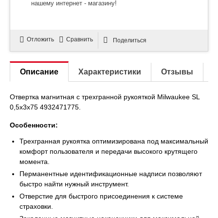
нашему интернет - магазину!
Отложить
Сравнить
Поделиться
Описание
Характеристики
Отзывы
Отвертка магнитная с трехгранной рукояткой Milwaukee SL
0,5x3x75 4932471775.
Особенности:
Трехгранная рукоятка оптимизирована под максимальный
комфорт пользователя и передачи высокого крутящего
момента.
Перманентные идентификационные надписи позволяют
быстро найти нужный инструмент.
Отверстие для быстрого присоединения к системе
страховки.