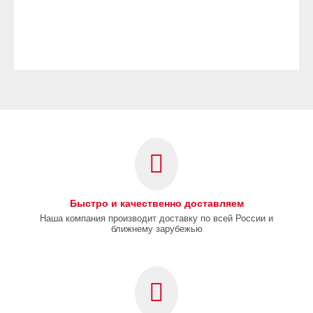
Быстро и качественно доставляем
Наша компания производит доставку по всей России и
ближнему зарубежью