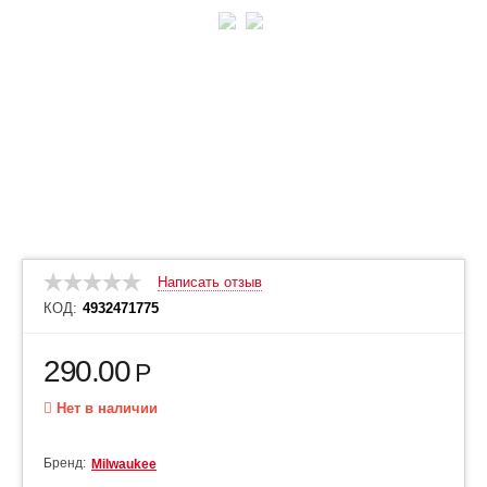
Написать отзыв
КОД:
4932471775
290.00
Р
Нет в наличии
Бренд:
Milwaukee