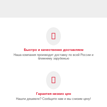
Быстро и качественно доставляем
Наша компания производит доставку по всей России и
ближнему зарубежью
Гарантия низких цен
Нашли дешевле? Сообщите нам и мы снизим цену!