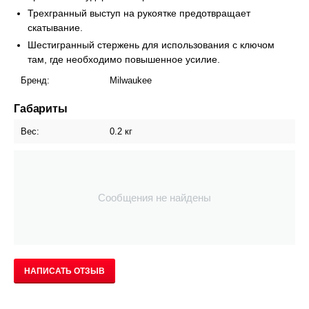
Трехгранный выступ на рукоятке предотвращает
скатывание.
Шестигранный стержень для использования с ключом
там, где необходимо повышенное усилие.
Бренд:
Milwaukee
Габариты
Вес:
0.2 кг
Сообщения не найдены
НАПИСАТЬ ОТЗЫВ