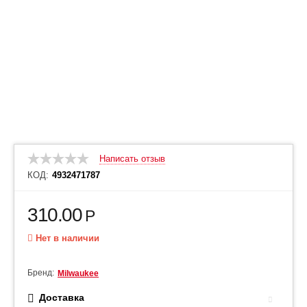
Написать отзыв
КОД:
4932471787
310.00
Р
Нет в наличии
Бренд:
Milwaukee
Доставка