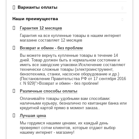
Варианты оплаты
Наши преимущества
Гарантия 12 месяцев
Гарантия на все купленные товары в нашем интернет
магазине составляет 12 месяцев
Возврат и обмен - без проблем
Вы можете вернуть купленные товары в течение 14
дней. Товар должен быть в нормальном состоянии и
иметь все заводские упаковки.Исключение составляют
технически сложные товары (электроинструмент,
бензотехника, станки, насосное оборудование и др.)
(Постановление Правительства РФ от 17 сентября 2016
г. N 929)">Возврат и обмен - без проблем!
Различные способы оплаты
Оплачивайте товары удобными вам способами:
наличными курьеру, безналично по квитанции банка или
кредитной картой прямо в момент заказа..
Лучшая цена
Мы гордимся нашими ценами, их каждый день
проверяют сотни клиентов, которые отдают выбор
нашему интернет - магазину!