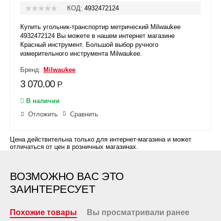
КОД:
4932472124
Купить угольник-транспортир метрический Milwaukee
4932472124 Вы можете в нашем интернет магазине
Красный инструмент. Большой выбор ручного
измерительного инструмента Milwaukee.
Бренд:
Milwaukee
3 070.00
Р
В наличии
Отложить
Сравнить
Цена действительна только для интернет-магазина и может
отличаться от цен в розничных магазинах.
ВОЗМОЖНО ВАС ЭТО
ЗАИНТЕРЕСУЕТ
Похожие товары
Вы просматривали ранее