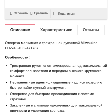
Отложить
Сравнить
Поделиться
Описание
Характеристики
Отзывы
Отвертка магнитная с трехгранной рукояткой Milwaukee
PH2x45 4932471787.
Особенности:
Трехгранная рукоятка оптимизирована под максимальный
комфорт пользователя и передачи высокого крутящего
момента.
Перманентные идентификационные надписи позволяют
быстро найти нужный инструмент.
Отверстие для быстрого присоединения к системе
страховки.
Закаленные магнитные наконечники для максимальной
прочности и удержания крепежа.