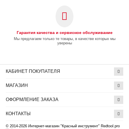
Гарантия качества и сервисное обслуживание
Мы предлагаем только те товары, в качестве которых мы
уверены
КАБИНЕТ ПОКУПАТЕЛЯ
МАГАЗИН
ОФОРМЛЕНИЕ ЗАКАЗА
КОНТАКТЫ
© 2014-2026 Интернет-магазин "Красный инструмент" Redtool.pro