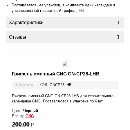
Поставляется без упаковки, в комплекте один карандаш и
универсальный графитовый грифель HB.
Характеристики
Отзывы
Грифель сменный GNG GN-CP28-LHB
КОД:
GNCP28LHB
Грифель сменный GNG GN-CP28-LHB для строительного
карандаша GNG. Поставляются в упаковке по 6 шт.
Цвет:
Черный
Бренд:
GNG
200.00
Р