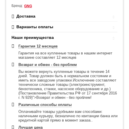
Бренд:
GNG
Доставка
Варианты оплаты
Наши преимущества
Гарантия 12 месяцев
Гарантия на все купленные товары в нашем интернет
магазине составляет 12 месяцев
Возврат и обмен - без проблем
Вы можете вернуть купленные товары в течение 14
дней. Товар должен быть в нормальном состоянии и
иметь все заводские упаковки.Исключение составляют
технически сложные товары (электроинструмент,
бензотехника, станки, насосное оборудование и др.)
(Постановление Правительства РФ от 17 сентября 2016
г. N 929)">Возврат и обмен - без проблем!
Различные способы оплаты
Оплачивайте товары удобными вам способами:
наличными курьеру, безналично по квитанции банка или
кредитной картой прямо в момент заказа..
Лучшая цена