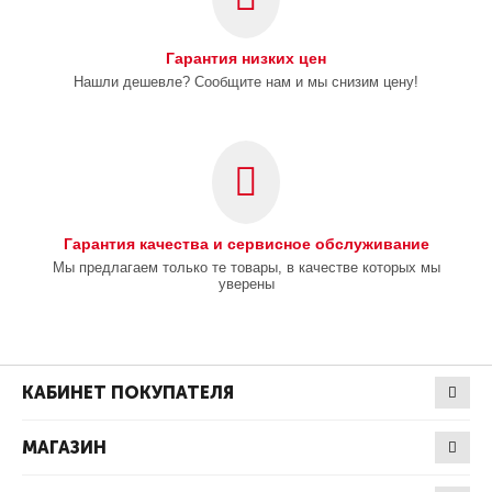
Гарантия низких цен
Нашли дешевле? Сообщите нам и мы снизим цену!
Гарантия качества и сервисное обслуживание
Мы предлагаем только те товары, в качестве которых мы
уверены
КАБИНЕТ ПОКУПАТЕЛЯ
МАГАЗИН