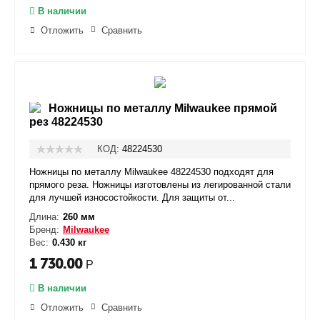
В наличии
Отложить
Сравнить
Ножницы по металлу Milwaukee прямой
рез 48224530
КОД:
48224530
Ножницы по металлу Milwaukee 48224530 подходят для
прямого реза. Ножницы изготовлены из легированной стали
для лучшей износостойкости. Для защиты от...
Длина:
260 мм
Бренд:
Milwaukee
Вес:
0.430 кг
1 730.00
Р
В наличии
Отложить
Сравнить