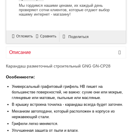
Мы гордимся нашими ценами, их каждый день
проверяют сотни клиентов, которые отдают выбор
нашему интернет - магазину!
Отложить
Сравнить
Поделиться
Описание
Карандаш разметочный строительный GNG GN-CP28
Особенности:
Универсальный графитовый грифель HB пишет на
большинстве поверхностей, не важно: сухие они или мокрые,
глянцевые или матовые, пыльные или масляные.
В крышку встроена точилка - карандаш всегда будет заточен.
Механизм автоподачи, который расположен в корпусе из
нержавеющей стали.
Грифели легко меняются.
Улучшенная защита от пыли и влаги.