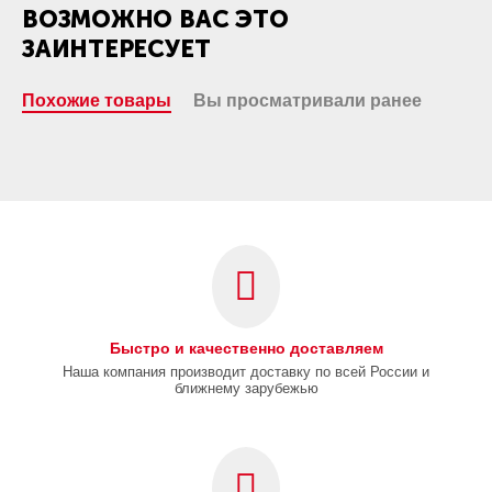
ВОЗМОЖНО ВАС ЭТО
ЗАИНТЕРЕСУЕТ
Похожие товары
Вы просматривали ранее
Быстро и качественно доставляем
Наша компания производит доставку по всей России и
ближнему зарубежью