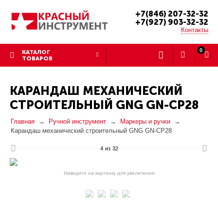
+7(846) 207-32-32
+7(927) 903-32-32
Контакты
0
КАТАЛОГ
ТОВАРОВ
КАРАНДАШ МЕХАНИЧЕСКИЙ
СТРОИТЕЛЬНЫЙ GNG GN-CP28
Главная
Ручной инструмент
Маркеры и ручки
Карандаш механический строительный GNG GN-CP28
4
из
32
Наведите на картинку для увеличения