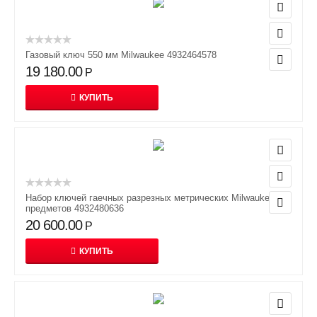
Газовый ключ 550 мм Milwaukee 4932464578
19 180.00
Р
КУПИТЬ
Набор ключей гаечных разрезных метрических Milwaukee 6
предметов 4932480636
20 600.00
Р
КУПИТЬ