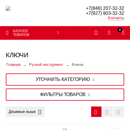
+7(846) 207-32-32
+7(927) 903-32-32
Контакты
0
КАТАЛОГ
ТОВАРОВ
КЛЮЧИ
Главная
Ручной инструмент
Ключи
УТОЧНИТЬ КАТЕГОРИЮ
ФИЛЬТРЫ ТОВАРОВ
Дешевые выше