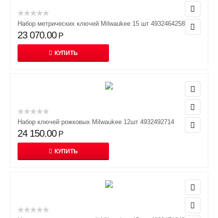
Набор метрических ключей Milwaukee 15 шт 4932464258
23 070.00
Р
КУПИТЬ
Набор ключей рожковых Milwaukee 12шт 4932492714
24 150.00
Р
КУПИТЬ