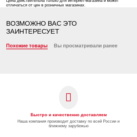
Цена действительна только для интернет-магазина и может
отличаться от цен в розничных магазинах.
ВОЗМОЖНО ВАС ЭТО
ЗАИНТЕРЕСУЕТ
Похожие товары
Вы просматривали ранее
Быстро и качественно доставляем
Наша компания производит доставку по всей России и
ближнему зарубежью