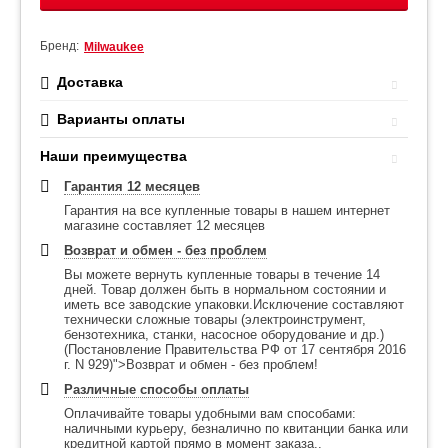
Бренд:
Milwaukee
Доставка
Варианты оплаты
Наши преимущества
Гарантия 12 месяцев
Гарантия на все купленные товары в нашем интернет
магазине составляет 12 месяцев
Возврат и обмен - без проблем
Вы можете вернуть купленные товары в течение 14
дней. Товар должен быть в нормальном состоянии и
иметь все заводские упаковки.Исключение составляют
технически сложные товары (электроинструмент,
бензотехника, станки, насосное оборудование и др.)
(Постановление Правительства РФ от 17 сентября 2016
г. N 929)">Возврат и обмен - без проблем!
Различные способы оплаты
Оплачивайте товары удобными вам способами:
наличными курьеру, безналично по квитанции банка или
кредитной картой прямо в момент заказа..