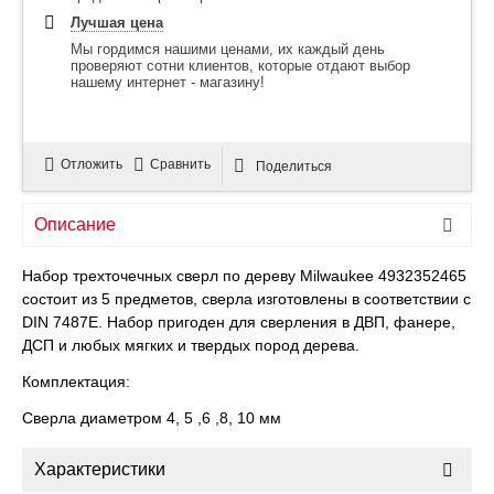
Лучшая цена
Мы гордимся нашими ценами, их каждый день
проверяют сотни клиентов, которые отдают выбор
нашему интернет - магазину!
Отложить
Сравнить
Поделиться
Описание
Набор трехточечных сверл по дереву Milwaukee 4932352465
состоит из 5 предметов, сверла изготовлены в соответствии с
DIN 7487E. Набор пригоден для сверления в ДВП, фанере,
ДСП и любых мягких и твердых пород дерева.
Комплектация:
Сверла диаметром 4, 5 ,6 ,8, 10 мм
Характеристики