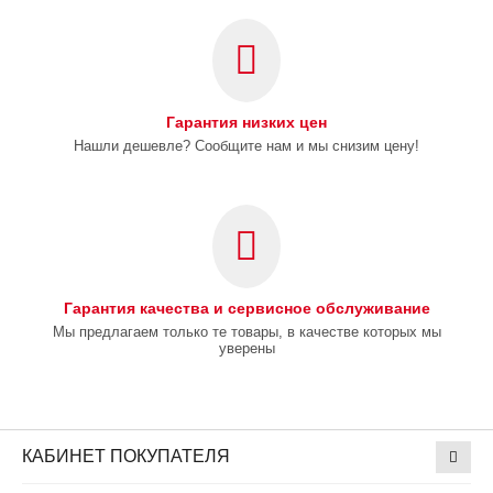
Гарантия низких цен
Нашли дешевле? Сообщите нам и мы снизим цену!
Гарантия качества и сервисное обслуживание
Мы предлагаем только те товары, в качестве которых мы
уверены
КАБИНЕТ ПОКУПАТЕЛЯ