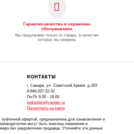
Гарантия качества и сервисное
обслуживание
Мы предлагаем только те товары, в качестве
которых мы уверены
КОНТАКТЫ
г. Самара, ул. Советской Армии, д.203
8-846-207-32-32
Пн-Пт 9.00 - 18.00
redtoolpro@yandex.ru
Посмотреть на карте
 публичной офертой, предназначена для ознакомления и
роизводителем могут быть внесены изменения в
овара без уведомления продавца. Уточняйте эти данные