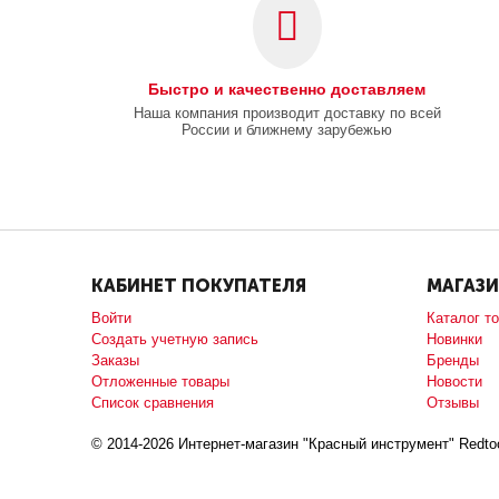
Быстро и качественно доставляем
Наша компания производит доставку по всей
России и ближнему зарубежью
КАБИНЕТ ПОКУПАТЕЛЯ
МАГАЗ
Войти
Каталог т
Создать учетную запись
Новинки
Заказы
Бренды
Отложенные товары
Новости
Список сравнения
Отзывы
© 2014-2026 Интернет-магазин "Красный инструмент" Redtoo