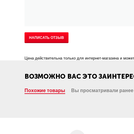
НАПИСАТЬ ОТЗЫВ
Цена действительна только для интернет-магазина и может
ВОЗМОЖНО ВАС ЭТО ЗАИНТЕРЕ
Похожие товары
Вы просматривали ранее