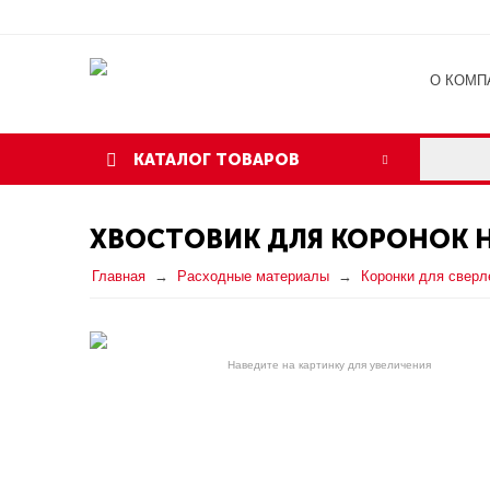
О КОМП
ОТЗЫВ
КАТАЛОГ ТОВАРОВ
ХВОСТОВИК ДЛЯ КОРОНОК H
Главная
Расходные материалы
Коронки для сверл
Наведите на картинку для увеличения