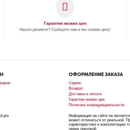
Гарантия низких цен
Нашли дешевле? Сообщите нам и мы снизим цену!
ИН
ОФОРМЛЕНИЕ ЗАКАЗА
оваров
Сервис
Возврат
Доставка и оплата
Гарантия низких цен
Политика конфиденциальности
l.pro
Информация на сайте не является
может отличаться от реальной. П
характеристики и комплектацию т
перед покупкой.