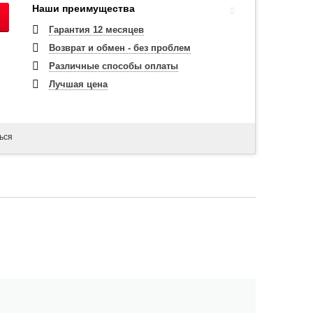
Наши преимущества
Гарантия 12 месяцев
Возврат и обмен - без проблем
Различные способы оплаты
Лучшая цена
ься