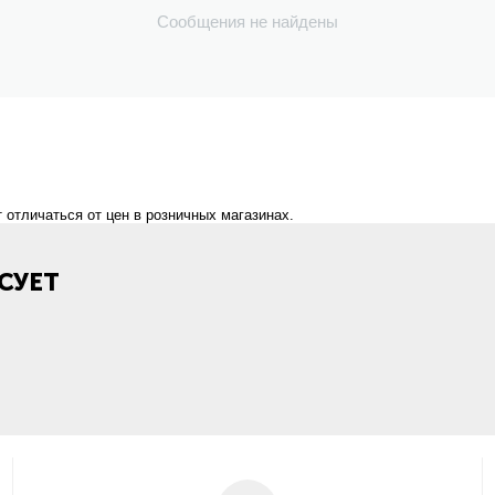
Сообщения не найдены
 отличаться от цен в розничных магазинах.
СУЕТ