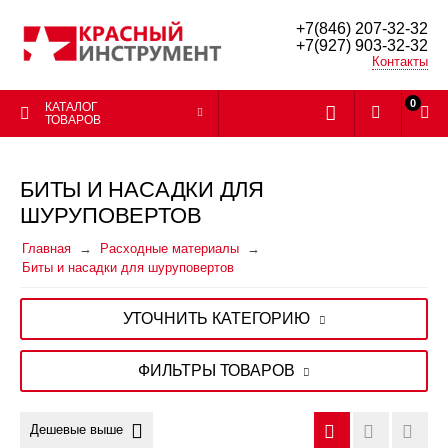
+7(846) 207-32-32
+7(927) 903-32-32
Контакты
0
КАТАЛОГ
ТОВАРОВ
БИТЫ И НАСАДКИ ДЛЯ
ШУРУПОВЕРТОВ
Главная
Расходные материалы
Биты и насадки для шуруповертов
УТОЧНИТЬ КАТЕГОРИЮ
ФИЛЬТРЫ ТОВАРОВ
Дешевые выше