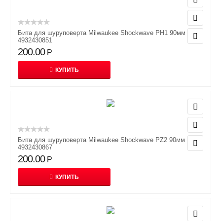
Бита для шуруповерта Milwaukee Shockwave PH1 90мм
4932430851
200.00
Р
КУПИТЬ
Бита для шуруповерта Milwaukee Shockwave PZ2 90мм
4932430867
200.00
Р
КУПИТЬ