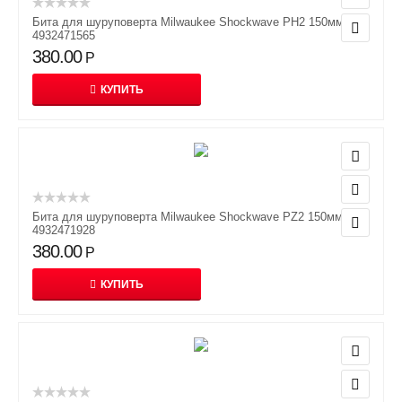
Бита для шуруповерта Milwaukee Shockwave PH2 150мм
4932471565
380.00
Р
КУПИТЬ
Бита для шуруповерта Milwaukee Shockwave PZ2 150мм
4932471928
380.00
Р
КУПИТЬ