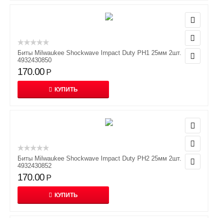
Биты Milwaukee Shockwave Impact Duty PH1 25мм 2шт.
4932430850
170.00
Р
КУПИТЬ
Биты Milwaukee Shockwave Impact Duty PH2 25мм 2шт.
4932430852
170.00
Р
КУПИТЬ