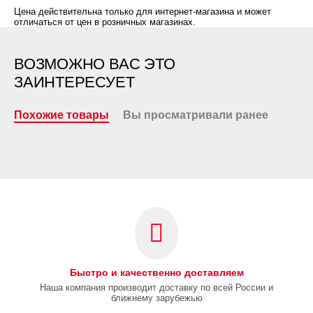
Цена действительна только для интернет-магазина и может
отличаться от цен в розничных магазинах.
ВОЗМОЖНО ВАС ЭТО
ЗАИНТЕРЕСУЕТ
Похожие товары
Вы просматривали ранее
Быстро и качественно доставляем
Наша компания производит доставку по всей России и
ближнему зарубежью