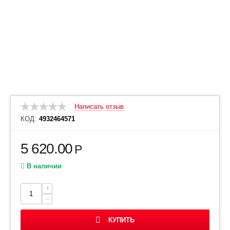
Написать отзыв
КОД:
4932464571
5 620.00
Р
В наличии
+
−
КУПИТЬ