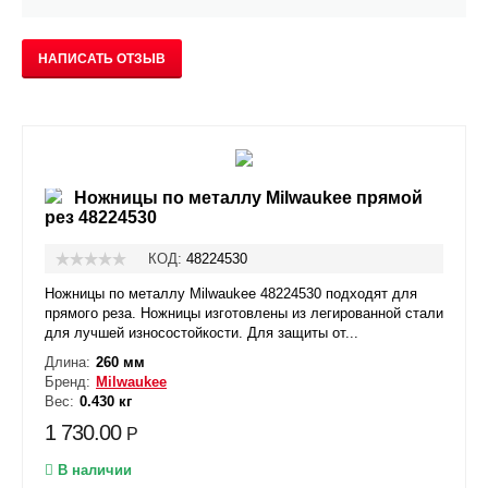
НАПИСАТЬ ОТЗЫВ
Ножницы по металлу Milwaukee прямой
рез 48224530
КОД:
48224530
Ножницы по металлу Milwaukee 48224530 подходят для
прямого реза. Ножницы изготовлены из легированной стали
для лучшей износостойкости. Для защиты от...
Длина:
260 мм
Бренд:
Milwaukee
Вес:
0.430 кг
1 730.00
Р
В наличии