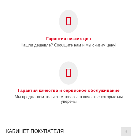
Гарантия низких цен
Нашли дешевле? Сообщите нам и мы снизим цену!
Гарантия качества и сервисное обслуживание
Мы предлагаем только те товары, в качестве которых мы
уверены
КАБИНЕТ ПОКУПАТЕЛЯ