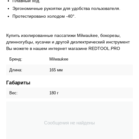
Плавный ход.
Эргономичные рукоятки для удобства пользователя.
Протестировано холодом -40°.
Купить изолированные пассатижи Milwaukee, бокорезы,
длинногубцы, кусачки и другой диэлектрический инструмент
Вы можете в нашем интернет магазине REDTOOL.PRO
Бренд:
Milwaukee
Длина:
165 мм
Габариты
Вес:
180 г
Сообщения не найдены