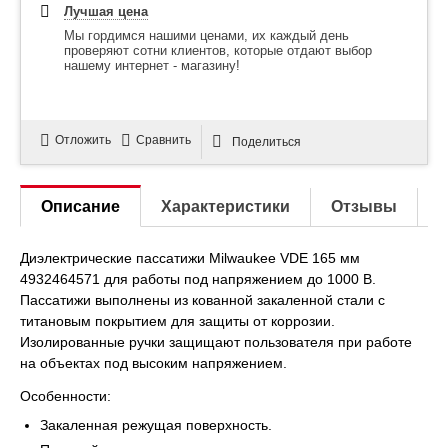
Лучшая цена
Мы гордимся нашими ценами, их каждый день
проверяют сотни клиентов, которые отдают выбор
нашему интернет - магазину!
Отложить
Сравнить
Поделиться
Описание
Характеристики
Отзывы
Диэлектрические пассатижи Milwaukee VDE 165 мм
4932464571 для работы под напряжением до 1000 В.
Пассатижи выполнены из кованной закаленной стали с
титановым покрытием для защиты от коррозии.
Изолированные ручки защищают пользователя при работе
на объектах под высоким напряжением.
Особенности:
Закаленная режущая поверхность.