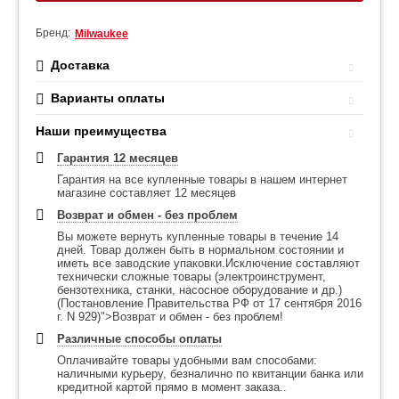
Бренд:
Milwaukee
Доставка
Варианты оплаты
Наши преимущества
Гарантия 12 месяцев
Гарантия на все купленные товары в нашем интернет
магазине составляет 12 месяцев
Возврат и обмен - без проблем
Вы можете вернуть купленные товары в течение 14
дней. Товар должен быть в нормальном состоянии и
иметь все заводские упаковки.Исключение составляют
технически сложные товары (электроинструмент,
бензотехника, станки, насосное оборудование и др.)
(Постановление Правительства РФ от 17 сентября 2016
г. N 929)">Возврат и обмен - без проблем!
Различные способы оплаты
Оплачивайте товары удобными вам способами:
наличными курьеру, безналично по квитанции банка или
кредитной картой прямо в момент заказа..