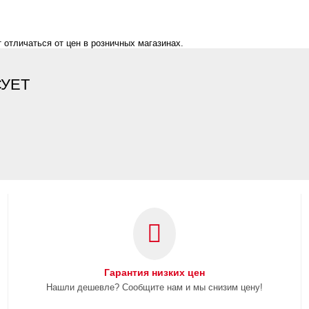
 отличаться от цен в розничных магазинах.
СУЕТ
Гарантия низких цен
Нашли дешевле? Сообщите нам и мы снизим цену!