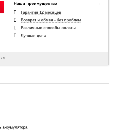
Наши преимущества
Гарантия 12 месяцев
Возврат и обмен - без проблем
Различные способы оплаты
Лучшая цена
ься
ь аккумулятора.