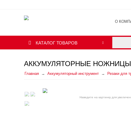
О КОМП
ОТЗЫВ
КАТАЛОГ ТОВАРОВ
АККУМУЛЯТОРНЫЕ НОЖНИЦЫ M
Главная
Аккумуляторный инструмент
Резаки для т
Наведите на картинку для увеличен