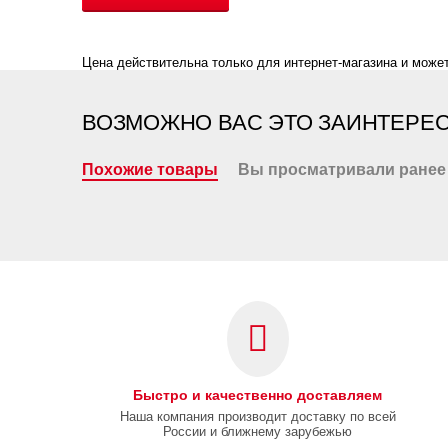
Цена действительна только для интернет-магазина и может
ВОЗМОЖНО ВАС ЭТО ЗАИНТЕРЕ
Похожие товары
Вы просматривали ранее
Быстро и качественно доставляем
Наша компания производит доставку по всей
России и ближнему зарубежью