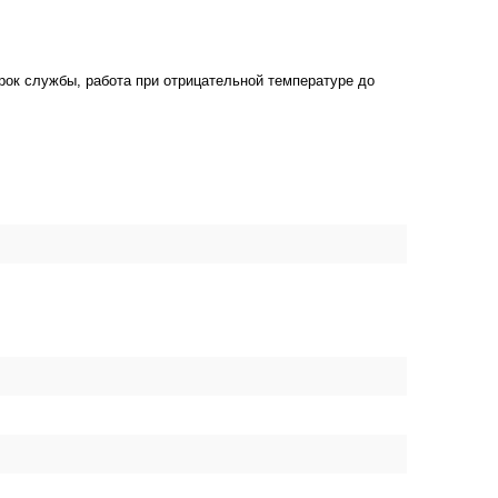
рок службы, работа при отрицательной температуре до