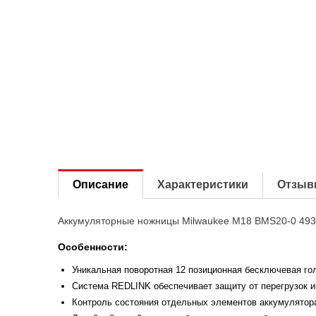
Описание
Характеристики
Отзыв
Аккумуляторные ножницы Milwaukee M18 BMS20-0 4933
Особенности:
Уникальная поворотная 12 позиционная бесключевая гол
Система REDLINK обеспечивает защиту от перегрузок и
Контроль состояния отдельных элементов аккумулятора