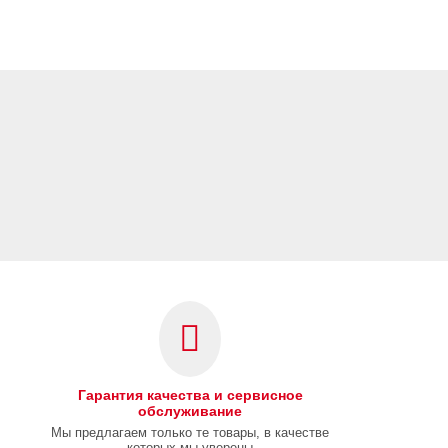
Гарантия качества и сервисное
обслуживание
Мы предлагаем только те товары, в качестве
которых мы уверены