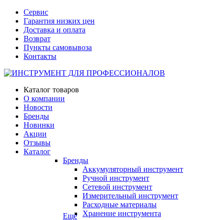
Сервис
Гарантия низких цен
Доставка и оплата
Возврат
Пункты самовывоза
Контакты
Каталог товаров
О компании
Новости
Бренды
Новинки
Акции
Отзывы
Каталог
Бренды
Аккумуляторный инструмент
Ручной инструмент
Сетевой инструмент
Измерительный инструмент
Расходные материалы
Хранение инструмента
Еще