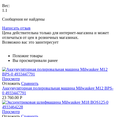
Вес:
1.1
Сообщения не найдены
Написать отзыв
Цена действительна только для интернет-магазина и может
отличаться от цен в розничных магазинах.
Возможно вас это заинтересует
Похожие товары
Вы просматривали ранее
Просмотр
Отложить
Сравнить
Аккумуляторная полировальная машина Milwaukee M12 BPS-
0 4933447791
23 760.00
Р
Просмотр
Отложить
Сравнить