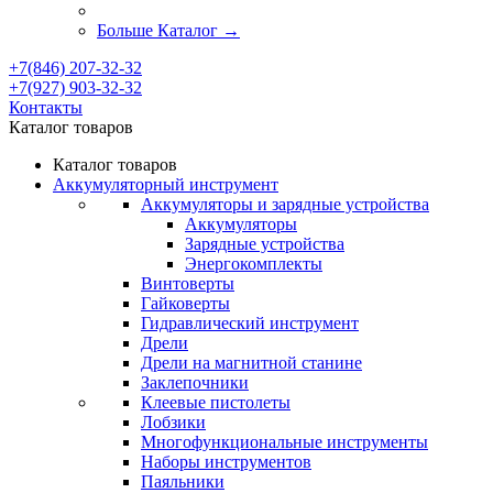
Больше Каталог
→
+7(846) 207-32-32
+7(927) 903-32-32
Контакты
Каталог товаров
Каталог товаров
Аккумуляторный инструмент
Аккумуляторы и зарядные устройства
Аккумуляторы
Зарядные устройства
Энергокомплекты
Винтоверты
Гайковерты
Гидравлический инструмент
Дрели
Дрели на магнитной станине
Заклепочники
Клеевые пистолеты
Лобзики
Многофункциональные инструменты
Наборы инструментов
Паяльники