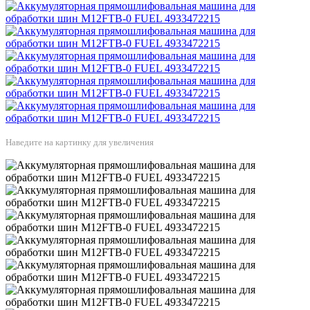
Наведите на картинку для увеличения