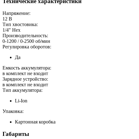
Технические характеристики
Напряжение:
12 В
Тип хвостовика:
1/4" Hex
Производительность:
0-1200 / 0-2500 об/мин
Регулировка оборотов:
Да
Емкость аккумулятора:
в комплект не входит
Зарядное устройство:
в комплект не входит
Тип аккумулятора:
Li-Ion
Упаковка:
Картонная коробка
Габариты