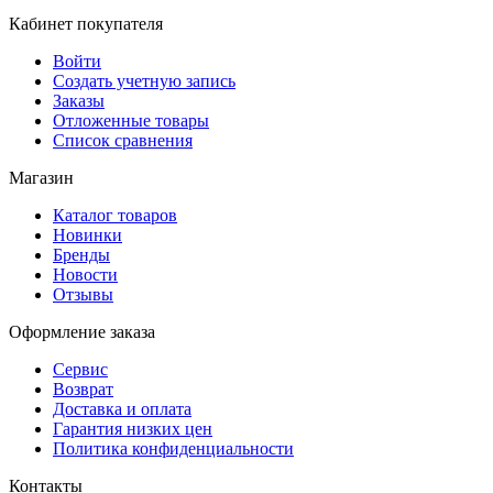
Кабинет покупателя
Войти
Создать учетную запись
Заказы
Отложенные товары
Список сравнения
Магазин
Каталог товаров
Новинки
Бренды
Новости
Отзывы
Оформление заказа
Сервис
Возврат
Доставка и оплата
Гарантия низких цен
Политика конфиденциальности
Контакты