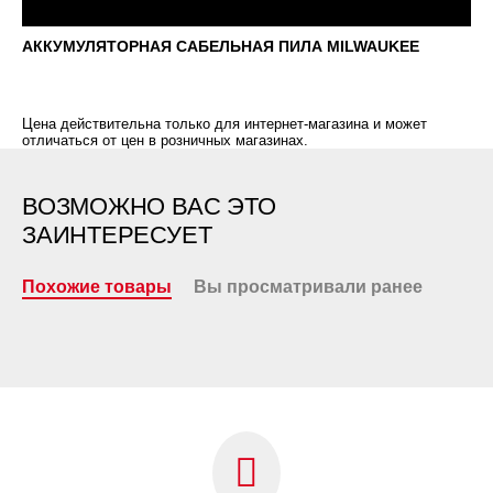
АККУМУЛЯТОРНАЯ САБЕЛЬНАЯ ПИЛА MILWAUKEE
Цена действительна только для интернет-магазина и может
отличаться от цен в розничных магазинах.
ВОЗМОЖНО ВАС ЭТО
ЗАИНТЕРЕСУЕТ
Похожие товары
Вы просматривали ранее