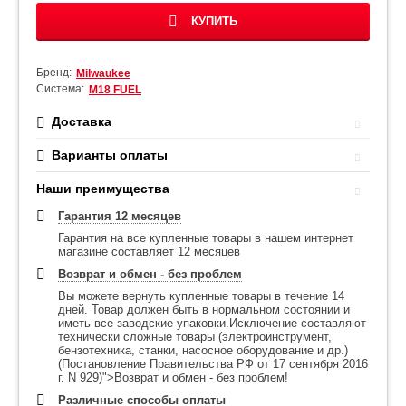
КУПИТЬ
Бренд:
Milwaukee
Система:
М18 FUEL
Доставка
Варианты оплаты
Наши преимущества
Гарантия 12 месяцев
Гарантия на все купленные товары в нашем интернет
магазине составляет 12 месяцев
Возврат и обмен - без проблем
Вы можете вернуть купленные товары в течение 14
дней. Товар должен быть в нормальном состоянии и
иметь все заводские упаковки.Исключение составляют
технически сложные товары (электроинструмент,
бензотехника, станки, насосное оборудование и др.)
(Постановление Правительства РФ от 17 сентября 2016
г. N 929)">Возврат и обмен - без проблем!
Различные способы оплаты