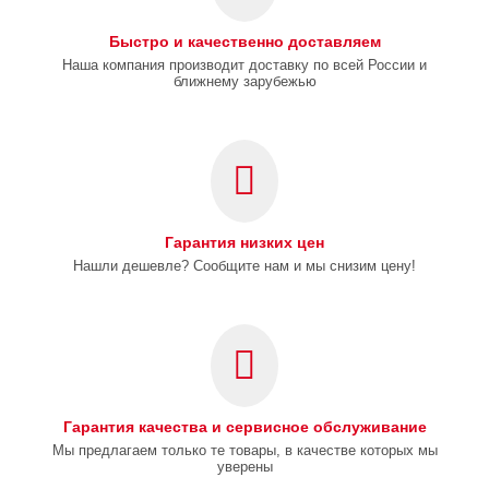
Быстро и качественно доставляем
Наша компания производит доставку по всей России и
ближнему зарубежью
Гарантия низких цен
Нашли дешевле? Сообщите нам и мы снизим цену!
Гарантия качества и сервисное обслуживание
Мы предлагаем только те товары, в качестве которых мы
уверены