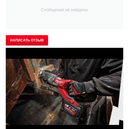
Сообщения не найдены
НАПИСАТЬ ОТЗЫВ