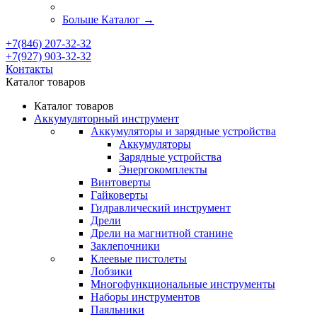
Больше Каталог
→
+7(846) 207-32-32
+7(927) 903-32-32
Контакты
Каталог товаров
Каталог товаров
Аккумуляторный инструмент
Аккумуляторы и зарядные устройства
Аккумуляторы
Зарядные устройства
Энергокомплекты
Винтоверты
Гайковерты
Гидравлический инструмент
Дрели
Дрели на магнитной станине
Заклепочники
Клеевые пистолеты
Лобзики
Многофункциональные инструменты
Наборы инструментов
Паяльники