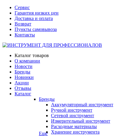
Сервис
Гарантия низких цен
Доставка и оплата
Возврат
Пункты самовывоза
Контакты
Каталог товаров
О компании
Новости
Бренды
Новинки
Акции
Отзывы
Каталог
Бренды
Аккумуляторный инструмент
Ручной инструмент
Сетевой инструмент
Измерительный инструмент
Расходные материалы
Хранение инструмента
Еще