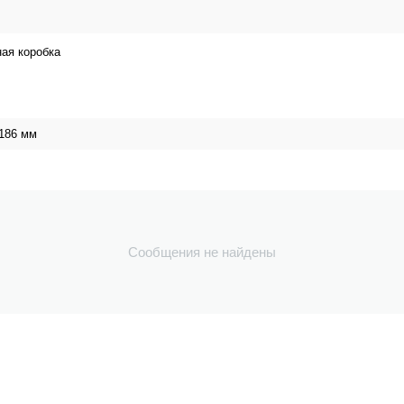
ая коробка
 186 мм
Сообщения не найдены