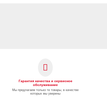
Гарантия качества и сервисное
обслуживание
Мы предлагаем только те товары, в качестве
которых мы уверены