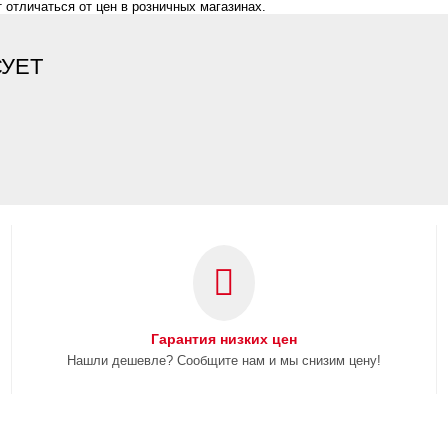
 отличаться от цен в розничных магазинах.
СУЕТ
Гарантия низких цен
Нашли дешевле? Сообщите нам и мы снизим цену!