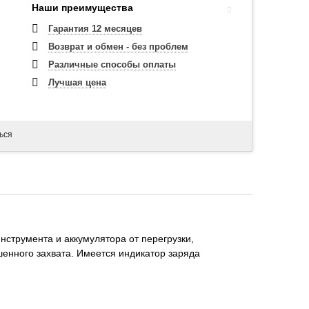
Наши преимущества
Гарантия 12 месяцев
Возврат и обмен - без проблем
Различные способы оплаты
Лучшая цена
ься
струмента и аккумулятора от перегрузки,
шенного захвата. Имеется индикатор заряда