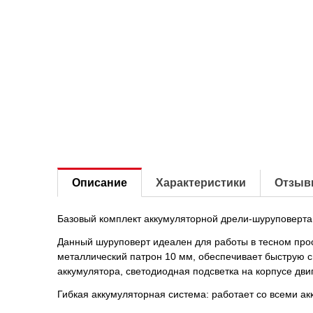
Описание
Характеристики
Отзыв
Базовый комплект аккумуляторной дрели-шуруповерта
Данный шуруповерт идеален для работы в тесном про
металлический патрон 10 мм, обеспечивает быструю с
аккумулятора, светодиодная подсветка на корпусе дв
Гибкая аккумуляторная система: работает со всеми а