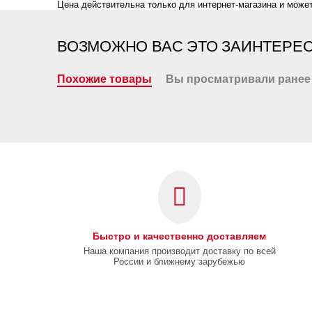
Цена действительна только для интернет-магазина и может
ВОЗМОЖНО ВАС ЭТО ЗАИНТЕРЕ
Похожие товары
Вы просматривали ранее
Быстро и качественно доставляем
Наша компания производит доставку по всей
России и ближнему зарубежью