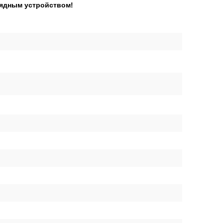
рядным устройством!