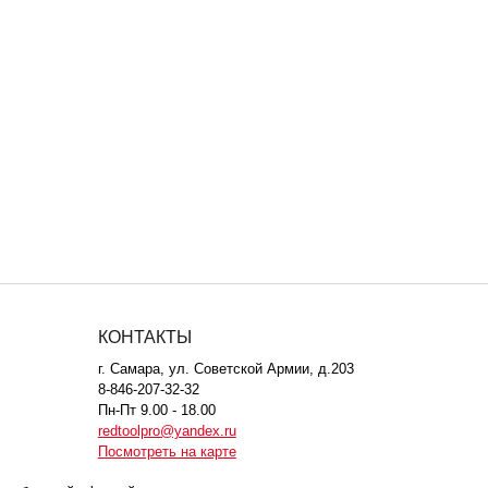
КОНТАКТЫ
г. Самара, ул. Советской Армии, д.203
8-846-207-32-32
Пн-Пт 9.00 - 18.00
redtoolpro@yandex.ru
Посмотреть на карте