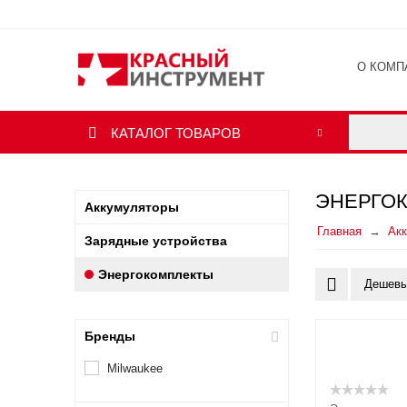
О КОМП
ОТЗЫВ
КАТАЛОГ ТОВАРОВ
ЭНЕРГО
Аккумуляторы
Главная
Ак
Зарядные устройства
Энергокомплекты
Дешевы
Бренды
Milwaukee