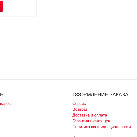
ИН
ОФОРМЛЕНИЕ ЗАКАЗА
оваров
Сервис
Возврат
Доставка и оплата
Гарантия низких цен
Политика конфиденциальности