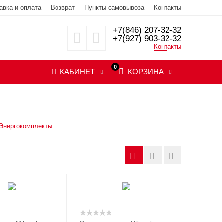
авка и оплата
Возврат
Пункты самовывоза
Контакты
+7(846) 207-32-32
+7(927) 903-32-32
Контакты
0
КАБИНЕТ
КОРЗИНА
Энергокомплекты