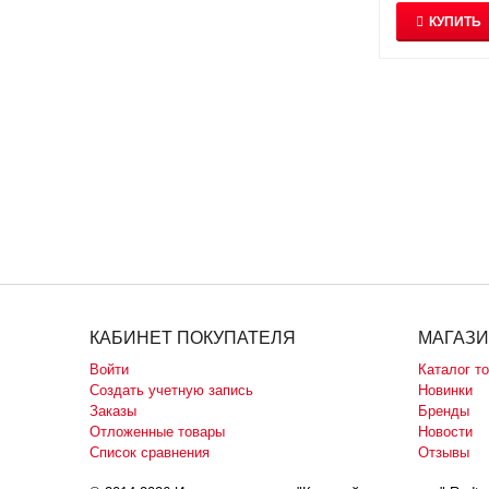
КУПИТЬ
КАБИНЕТ ПОКУПАТЕЛЯ
МАГАЗ
Войти
Каталог т
Создать учетную запись
Новинки
Заказы
Бренды
Отложенные товары
Новости
Список сравнения
Отзывы