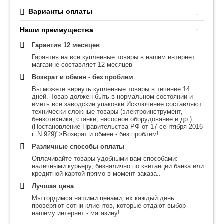
Варианты оплаты
Наши преимущества
Гарантия 12 месяцев
Гарантия на все купленные товары в нашем интернет
магазине составляет 12 месяцев
Возврат и обмен - без проблем
Вы можете вернуть купленные товары в течение 14
дней. Товар должен быть в нормальном состоянии и
иметь все заводские упаковки.Исключение составляют
технически сложные товары (электроинструмент,
бензотехника, станки, насосное оборудование и др.)
(Постановление Правительства РФ от 17 сентября 2016
г. N 929)">Возврат и обмен - без проблем!
Различные способы оплаты
Оплачивайте товары удобными вам способами:
наличными курьеру, безналично по квитанции банка или
кредитной картой прямо в момент заказа..
Лучшая цена
Мы гордимся нашими ценами, их каждый день
проверяют сотни клиентов, которые отдают выбор
нашему интернет - магазину!