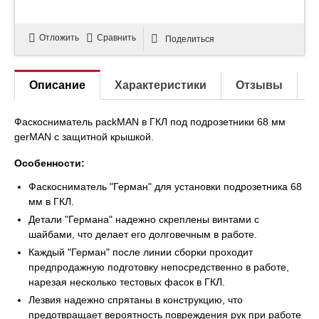
Отложить
Сравнить
Поделиться
Описание
Характеристики
Отзывы
Фаскосниматель packMAN в ГКЛ под подрозетники 68 мм
gerMAN с защитной крышкой.
Особенности:
Фаскосниматель "Герман" для установки подрозетника 68
мм в ГКЛ.
Детали "Германа" надежно скреплены винтами с
шайбами, что делает его долговечным в работе.
Каждый "Герман" после линии сборки проходит
предпродажную подготовку непосредственно в работе,
нарезая несколько тестовых фасок в ГКЛ.
Лезвия надежно спрятаны в конструкцию, что
предотвращает вероятность повреждения рук при работе