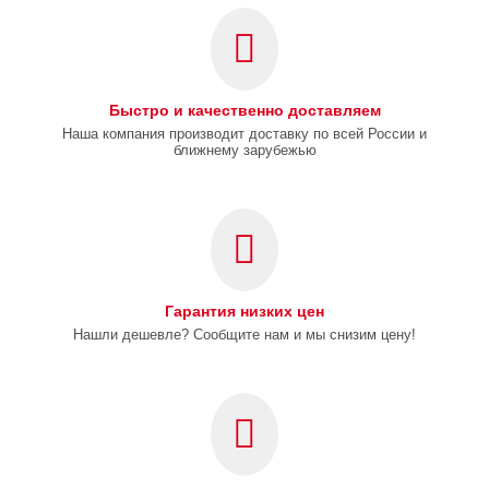
Быстро и качественно доставляем
Наша компания производит доставку по всей России и
ближнему зарубежью
Гарантия низких цен
Нашли дешевле? Сообщите нам и мы снизим цену!