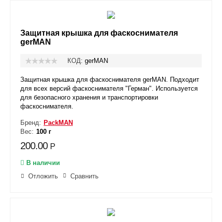
Защитная крышка для фаскоснимателя
gerMAN
КОД:
gerMAN
Защитная крышка для фаскоснимателя gerMAN. Подходит
для всех версий фаскоснимателя "Герман". Используется
для безопасного хранения и транспортировки
фаскоснимателя.
Бренд:
PackMAN
Вес:
100 г
200.00
Р
В наличии
Отложить
Сравнить