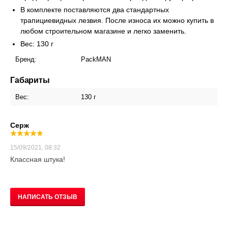
В комплекте поставляются два стандартных
трапициевидных лезвия. После износа их можно купить в
любом строительном магазине и легко заменить.
Вес: 130 г
Бренд:
PackMAN
Габариты
Вес:
130 г
Серж
15/09/2021, 08:32
Классная штука!
НАПИСАТЬ ОТЗЫВ