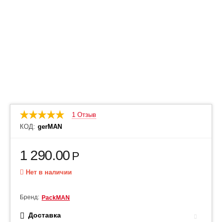
1 Отзыв
КОД:
gerMAN
1 290.00
Р
Нет в наличии
Бренд:
PackMAN
Доставка