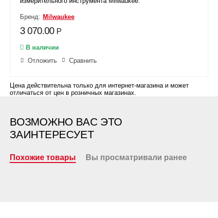
измерительного инструмента Milwaukee.
Бренд:
Milwaukee
3 070.00
Р
В наличии
Отложить
Сравнить
Цена действительна только для интернет-магазина и может
отличаться от цен в розничных магазинах.
ВОЗМОЖНО ВАС ЭТО
ЗАИНТЕРЕСУЕТ
Похожие товары
Вы просматривали ранее