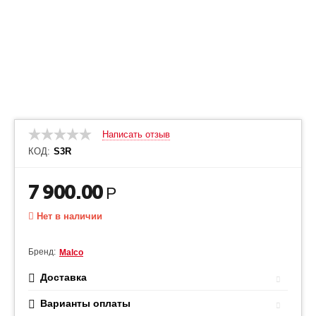
Написать отзыв
КОД:
S3R
7 900.00
Р
Нет в наличии
Бренд:
Malco
Доставка
Варианты оплаты