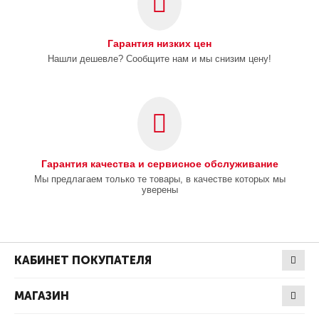
Гарантия низких цен
Нашли дешевле? Сообщите нам и мы снизим цену!
Гарантия качества и сервисное обслуживание
Мы предлагаем только те товары, в качестве которых мы
уверены
КАБИНЕТ ПОКУПАТЕЛЯ
МАГАЗИН