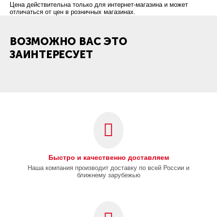
Цена действительна только для интернет-магазина и может
отличаться от цен в розничных магазинах.
ВОЗМОЖНО ВАС ЭТО
ЗАИНТЕРЕСУЕТ
Быстро и качественно доставляем
Наша компания производит доставку по всей России и
ближнему зарубежью