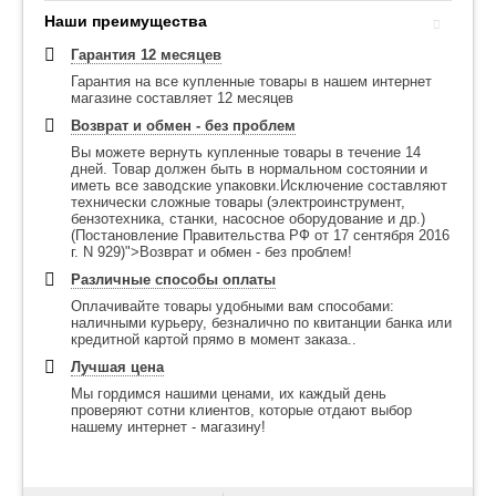
Наши преимущества
Гарантия 12 месяцев
Гарантия на все купленные товары в нашем интернет
магазине составляет 12 месяцев
Возврат и обмен - без проблем
Вы можете вернуть купленные товары в течение 14
дней. Товар должен быть в нормальном состоянии и
иметь все заводские упаковки.Исключение составляют
технически сложные товары (электроинструмент,
бензотехника, станки, насосное оборудование и др.)
(Постановление Правительства РФ от 17 сентября 2016
г. N 929)">Возврат и обмен - без проблем!
Различные способы оплаты
Оплачивайте товары удобными вам способами:
наличными курьеру, безналично по квитанции банка или
кредитной картой прямо в момент заказа..
Лучшая цена
Мы гордимся нашими ценами, их каждый день
проверяют сотни клиентов, которые отдают выбор
нашему интернет - магазину!