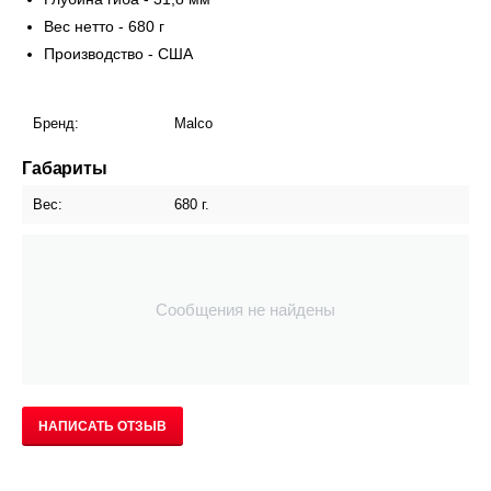
Вес нетто - 680 г
Производство - США
Бренд:
Malco
Габариты
Вес:
680 г.
Сообщения не найдены
НАПИСАТЬ ОТЗЫВ