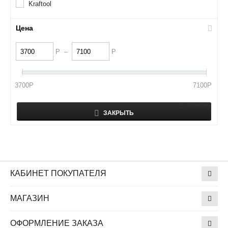
Kraftool
Цена
Р
–
Р
3700
Р
7100
Р
Сбросить
ЗАКРЫТЬ
КАБИНЕТ ПОКУПАТЕЛЯ
МАГАЗИН
ОФОРМЛЕНИЕ ЗАКАЗА