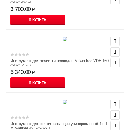
4932498269
3 700.00
Р
КУПИТЬ
Инструмент для зачистки проводов Milwaukee VDE 160 мм
4932464573
5 340.00
Р
КУПИТЬ
Инструмент для снятия изоляции универсальный 4 в 1
Milwaukee 4932498270