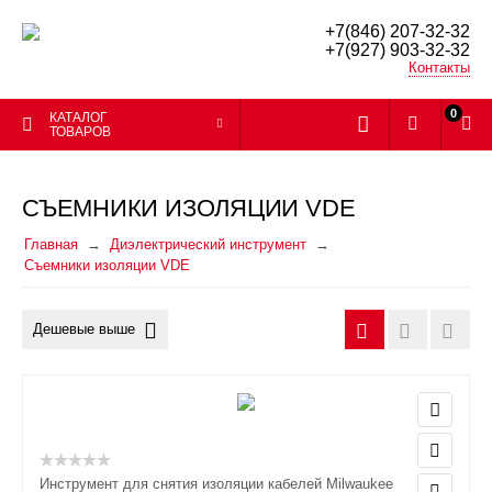
+7(846) 207-32-32
+7(927) 903-32-32
Контакты
0
КАТАЛОГ
ТОВАРОВ
СЪЕМНИКИ ИЗОЛЯЦИИ VDE
Главная
Диэлектрический инструмент
Съемники изоляции VDE
Дешевые выше
Инструмент для снятия изоляции кабелей Milwaukee